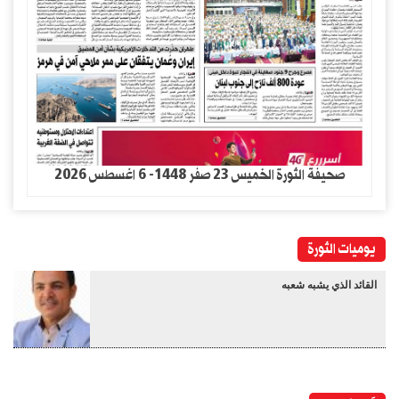
صحيفة الثورة الخميس 23 صفر 1448- 6 اغسطس 2026
يوميات الثورة
القائد الذي يشبه شعبه