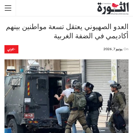
العدو الصهيوني يعتقل تسعة مواطنين بينهم
أكاديمي في الضفة الغربية
-عربي
On
يونيو 7, 2026