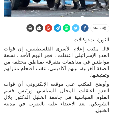
Share
الثورة نت/وكالات
قال مكتب إعلام الأسرى الفلسطينيين، إن قوات
العدو الإسرائيلي اعتقلت ، فجر اليوم الأحد ، تسعة
مواطنين في مداهمات متفرقة بمناطق مختلفة من
الضفة الغربية، بينهم أكاديمي، عقب اقتحام منازلهم
وتفتيشها.
وأوضح المكتب على موقعه الإلكتروني، أن قوات
العدو اعتقلت المحلل السياسي ورئيس قسم
العلوم السياسية في جامعة الخليل الدكتور بلال
الشوبكي، بعد الاعتداء عليه بالضرب في مدينة
الخليل.