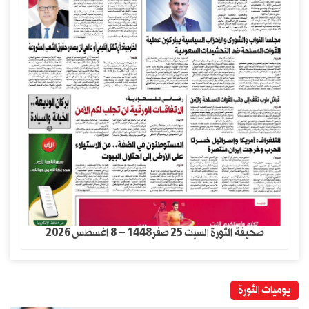
صحيفة الثورة السبت 25 صفر1448 – 8 اغسطس 2026
يوميات الثورة