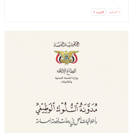
السابق
المزيد