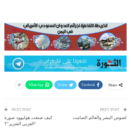
WhatsApp
Twitter
Facebook
Share
NEXT POST
PREV POST
لصوص البشر والعالم الصامت
كيف صنعت هوليوود صورة
“العربي الشرير”؟