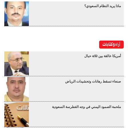
ماذا يريد النظام السعودي؟
آراء وكتابات
أمريكا عالقة بين ثلاثة حبال
صنعاء تسقط رهانات وتحشيدات الرياض
ملحمة الصمود اليمني في وجه الغطرسة السعودية