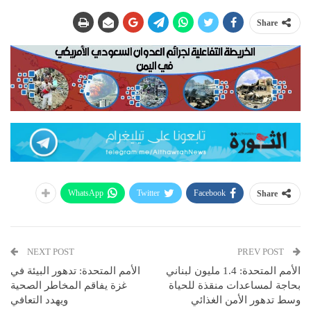
Share
WhatsApp
Twitter
Facebook
Share
NEXT POST
PREV POST
الأمم المتحدة: 1.4 مليون لبناني
الأمم المتحدة: تدهور البيئة في
بحاجة لمساعدات منقذة للحياة
غزة يفاقم المخاطر الصحية
وسط تدهور الأمن الغذائي
ويهدد التعافي