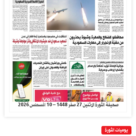
صحيفة الثورة الاثنين 27 صفر 1448 – 10 اغسطس 2026
يوميات الثورة