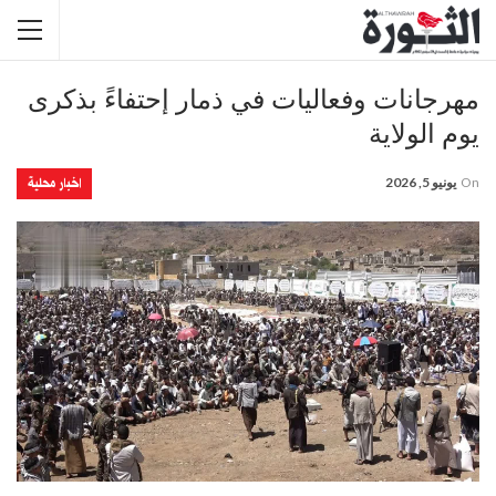
مهرجانات وفعاليات في ذمار إحتفاءً بذكرى
يوم الولاية
اخبار محلية
On
يونيو 5, 2026