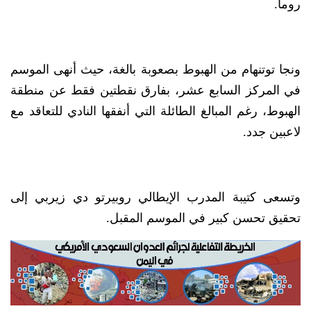
روما.
ونجا توتنهام من الهبوط بصعوبة بالغة، حيث أنهى الموسم
في المركز السابع عشر، بفارق نقطتين فقط عن منطقة
الهبوط، رغم المبالغ الطائلة التي أنفقها النادي للتعاقد مع
لاعبين جدد.
وتسعى كتيبة المدرب الإيطالي روبيرتو دي زيربي إلى
تحقيق تحسن كبير في الموسم المقبل.