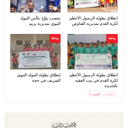
انطلاق بطولة الرسول الأعظم
يحصب يتوَّج بكأس المولد
لكرة القدم بمديرية القناوص
النبوي بمديرية يريم
رياضة
رياضة
انطلاق بطولة الرسول الأعظم
إنطلاق بطولة المولد النبوي
لكرة القدم في بيت الفقيه
الشريف في حجة
بالحديدة
السابق
المزيد