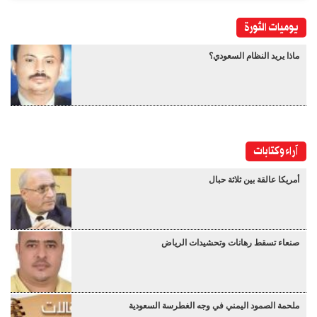
يوميات الثورة
ماذا يريد النظام السعودي؟
آراء وكتابات
أمريكا عالقة بين ثلاثة حبال
صنعاء تسقط رهانات وتحشيدات الرياض
ملحمة الصمود اليمني في وجه الغطرسة السعودية