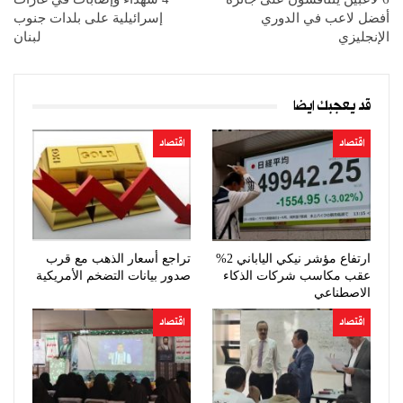
أفضل لاعب في الدوري
إسرائيلية على بلدات جنوب
الإنجليزي
لبنان
قد يعجبك ايضا
اقتصاد
اقتصاد
ارتفاع مؤشر نيكي الياباني 2%
تراجع أسعار الذهب مع قرب
عقب مكاسب شركات الذكاء
صدور بيانات التضخم الأمريكية
الاصطناعي
اقتصاد
اقتصاد