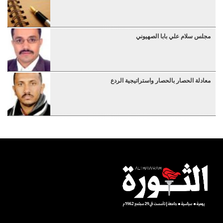
مجلس سلام علي بابا الصهيوني
معادلة الحصار بالحصار واستراتيجية الردع