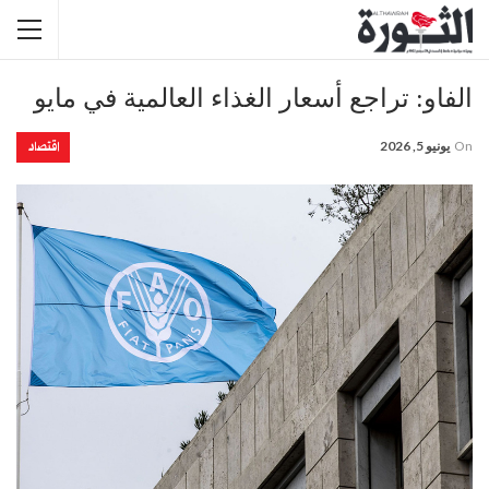
الفاو: تراجع أسعار الغذاء العالمية في مايو
اقتصاد
On
يونيو 5, 2026