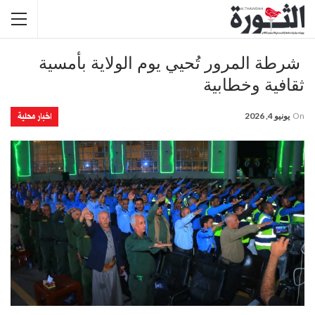
​ شرطة المرور تُحيي يوم الولاية بأمسية
ثقافية وخطابية
اخبار محلية
On
يونيو 4, 2026