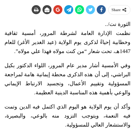
Share
الثورة نت/..
نظمت الإدارة العامة لشرطة المرور، أمسية ثقافية
وخطابية إحياءً لذكرى يوم الولاية (عيد الغدير الأغر) للعام
1447هـ، تحت شعار “من كنت مولاه فهذا علي مولاه”.
وفي الأمسية أشار مدير عام المرور، اللواء الدكتور بكيل
البراشي، إلى أن هذه الذكرى محطة إيمانية هامة لمراجعة
المسؤولية وتقييم الأعمال، وتجسيد الارتباط الإيماني
والوعي بأهمية هذه المناسبة الدينية العظيمة.
وأكد أن يوم الولاية هو اليوم الذي اكتمل فيه الدين وتمت
فيه النعمة، ويتوجب التزود منه بالوعي، والبصيرة،
والاستشعار العالي للمسؤولية.