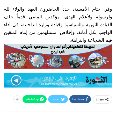
وفي ختام الأمسية، جدد الحاضرون العهد والولاء لله
ولرسوله ولأعلام الهدى، مؤكدين المضي قدماً خلف
القيادة الثورية والسياسية وقيادة وزارة الداخلية، في أداء
الواجب بكل أمانة، وإخلاص، مستلهمين من إمام المتقين
قيم الشجاعة والنزاهة.
WhatsApp
Twitter
Facebook
Share