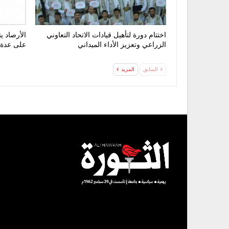
اختتام دورة لتأهيل قيادات الاتحاد التعاوني
الأرصاد 
الزراعي وتعزيز الأداء الميداني
على عدة
السابق
المزيد