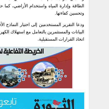
الطاقة وإدارة المياه واستخدام الأراضي، كما 
وتحسين كفاءتها.
ودعا التقرير المستخدمين إلى اختيار النماذج ال
البيانات والمستثمرين بالتعامل مع استهلاك الكهرب
اتخاذ القرارات المستقبلية.