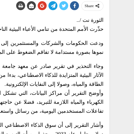
Share
الثورة نت /..
حذّرت الأمم المتحدة من تنامي الأعباء البيئية ا
ودعت الحكومات والشركات والمستثمرين إلى إدم
نموها بصورة مستدامة لا تفاقم الضغوط على المو
الآثار البيئية المتزايدة للذكاء الاصطناعي، بدءا 
الطاقة والمياه، وصولا إلى النفايات الإلكترونية.
وأوضح التقرير أن مراكز البيانات، التي تشكل
الكهرباء والمياه اللازمة للتبريد، فضلا عن حاج
تفاعلات المستخدمين اليومية، من رسائل واستعلا