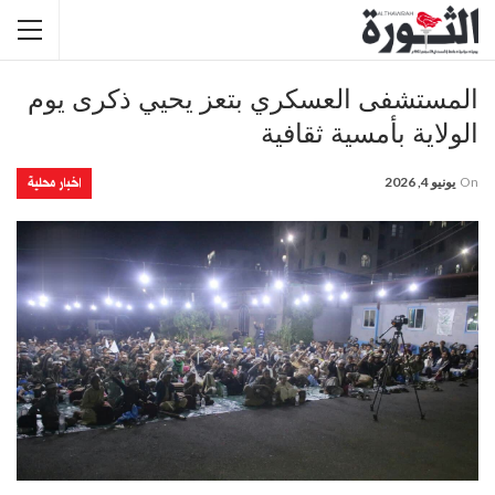
المستشفى العسكري بتعز يحيي ذكرى يوم
الولاية بأمسية ثقافية
اخبار محلية
On
يونيو 4, 2026