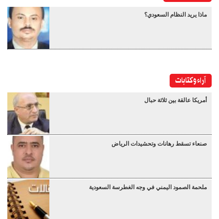
ماذا يريد النظام السعودي؟
آراء وكتابات
أمريكا عالقة بين ثلاثة حبال
صنعاء تسقط رهانات وتحشيدات الرياض
ملحمة الصمود اليمني في وجه الغطرسة السعودية