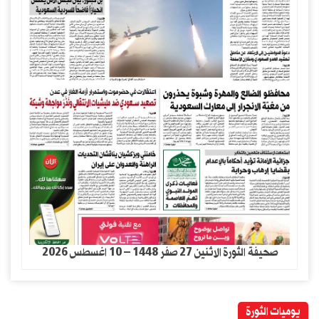
صحيفة الثورة الاثنين 27 صفر 1448 – 10 اغسطس 2026
يوميات الثورة