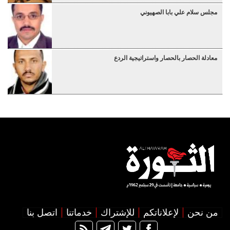
مجلس سلام علي بابا الصهيوني
معادلة الحصار بالحصار واستراتيجية الردع
من نحن
لإعلاناتكم
للإشتراك
خدماتنا
اتصل بنا