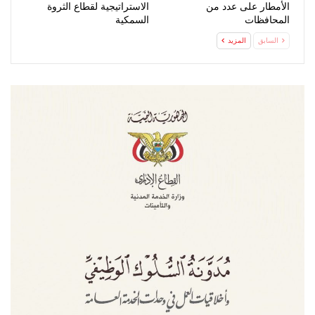
الأمطار على عدد من
الاستراتيجية لقطاع الثروة
المحافظات
السمكية
السابق
المزيد