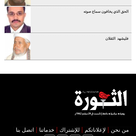
الحق الذي يخافون سماع صوته
فليشهد الثقلان
من نحن
لإعلاناتكم
للإشتراك
خدماتنا
اتصل بنا