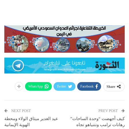
WhatsApp
Twitter
Facebook
Share
NEXT POST
PREV POST
كيف أجهضت “وحدة الساحات”
عيد الغدير ميثاق الولاء ومحطة
رهانات ترامب ونتنياهو تجاه
الهوية الإيمانية