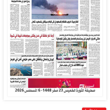
صحيفة الثورة الخميس 23 صفر 1448- 6 اغسطس 2026