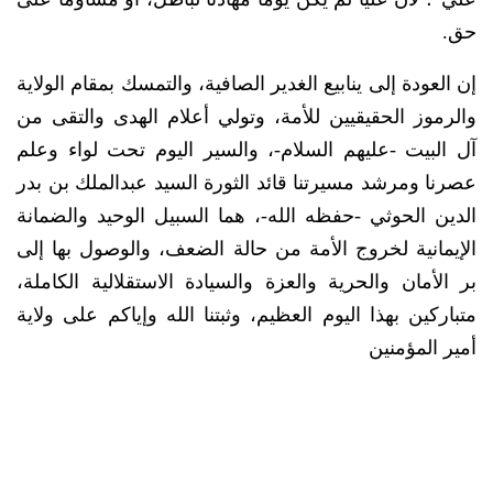
حق.
​إن العودة إلى ينابيع الغدير الصافية، والتمسك بمقام الولاية
والرموز الحقيقيين للأمة، وتولي أعلام الهدى والتقى من
آل البيت -عليهم السلام-، والسير اليوم تحت لواء وعلم
عصرنا ومرشد مسيرتنا قائد الثورة السيد عبدالملك بن بدر
الدين الحوثي -حفظه الله-، هما السبيل الوحيد والضمانة
الإيمانية لخروج الأمة من حالة الضعف، والوصول بها إلى
بر الأمان والحرية والعزة والسيادة الاستقلالية الكاملة،
متباركين بهذا اليوم العظيم، وثبتنا الله وإياكم على ولاية
أمير المؤمنين