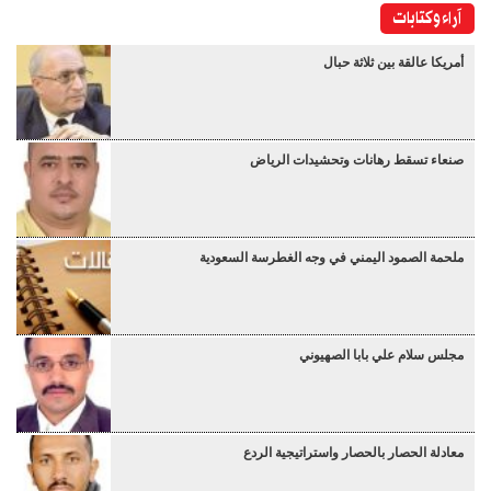
آراء وكتابات
أمريكا عالقة بين ثلاثة حبال
صنعاء تسقط رهانات وتحشيدات الرياض
ملحمة الصمود اليمني في وجه الغطرسة السعودية
مجلس سلام علي بابا الصهيوني
معادلة الحصار بالحصار واستراتيجية الردع