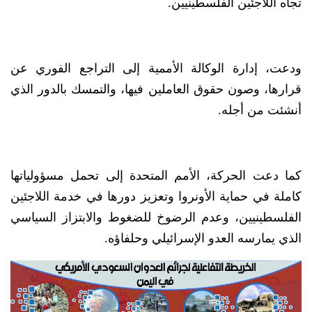
تجاه اللاجئين الفلسطينيين.
ودعت، إدارة الوكالة الأممية إلى التراجع الفوري عن
قرارها، وصون حقوق العاملين فيها، والتمسك بالدور الذي
أنشئت من أجله.
كما دعت الحركة، الأمم المتحدة إلى تحمل مسؤولياتها
كاملة في حماية الأونروا وتعزيز دورها في خدمة اللاجئين
الفلسطينيين، وعدم الرضوخ للضغوط والابتزاز السياسي
الذي يمارسه العدو الإسرائيلي وحلفاؤه.