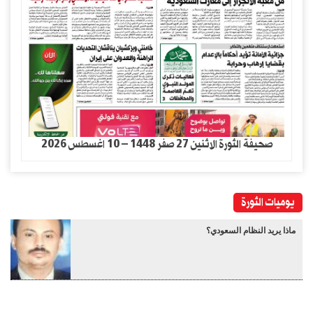
صحيفة الثورة الاثنين 27 صفر 1448 – 10 اغسطس 2026
يوميات الثورة
ماذا يريد النظام السعودي؟