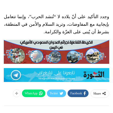
وجدد التأكيد على أنّ بلاده لا “تُنشد الحرب”، وإنما تتعامل
بإيجابية مع المفاوضات، وتريد السلام والأمن في المنطقة،
بشرط أن يُبنى على العزّة والكرامة.
WhatsApp
Twitter
Facebook
Share