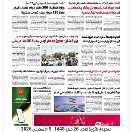
صحيفة الثورة الاحد 26 صفر 1448- 9 اغسطس 2026