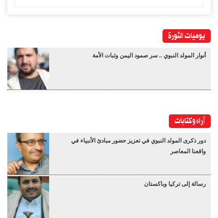
يوميات الثورة
أنوار المولد النبوي .. سر صمود اليمن وثبات الأمة
آراء وكتابات
دور ذكرى المولد النبوي في تعزيز حضور مبادئ الأنبياء في
واقعنا المعاصر
رسالة إلى تركيا وباكستان