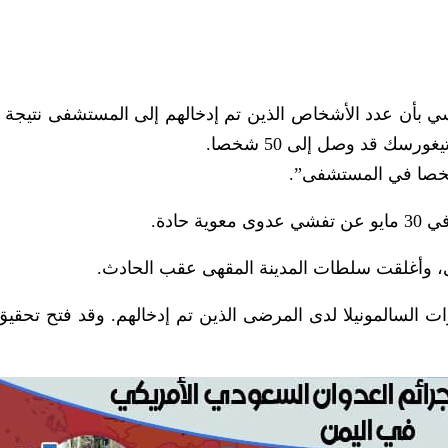
ي بأن عدد الأشخاص الذين تم إدخالهم إلى المستشفى نتيجة 
رسك قد وصل إلى 50 شخصا.
حادة.
ات السالمونيلا لدى المرضى الذين تم إدخالهم. وقد فتح تحقيق