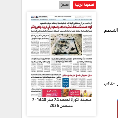
الصحيفة الورقية
الملحق
التسمم
 جنائي
صحيفة الثورة الجمعه 24 صفر 1448- 7
اغسطس 2026