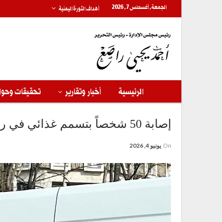
الجمعة, أغسطس 7, 2026
أهداف الثورة اليمنية
الرئيسية
أخبار وتقارير
تحقيقات وحوا
إصابة 50 شخصاً بتسمم غذائي في روسيا
On
يونيو 4, 2026