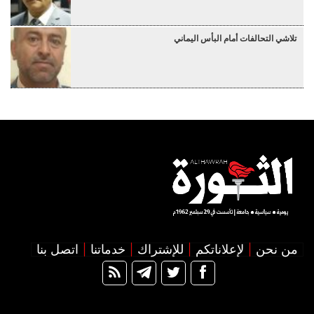
تلاشي التحالفات أمام البأس اليماني
من نحن
لإعلاناتكم
للإشتراك
خدماتنا
اتصل بنا