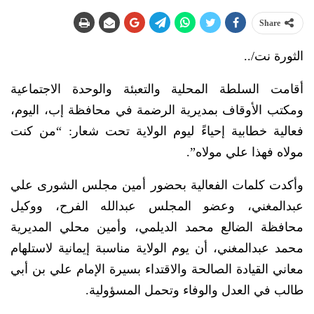
Share
الثورة نت/..
أقامت السلطة المحلية والتعبئة والوحدة الاجتماعية
ومكتب الأوقاف بمديرية الرضمة في محافظة إب، اليوم،
فعالية خطابية إحياءً ليوم الولاية تحت شعار: “من كنت
مولاه فهذا علي مولاه”.
وأكدت كلمات الفعالية بحضور أمين مجلس الشورى علي
عبدالمغني، وعضو المجلس عبدالله الفرح، ووكيل
محافظة الضالع محمد الديلمي، وأمين محلي المديرية
محمد عبدالمغني، أن يوم الولاية مناسبة إيمانية لاستلهام
معاني القيادة الصالحة والاقتداء بسيرة الإمام علي بن أبي
طالب في العدل والوفاء وتحمل المسؤولية.