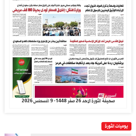
صحيفة الثورة الاحد 26 صفر 1448- 9 اغسطس 2026
يوميات الثورة