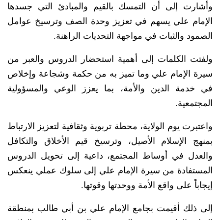
وأشارت إلى أن التمسك بالقيم والمبادئ التي جسدها
الإمام علي يسهم في تعزيز وحدة الصف وترسيخ عوامل
الصمود والثبات في مواجهة التحديات الراهنة.
ولفتت الكلمات إلى أهمية استحضار الدروس والعبر من
سيرة الإمام علي وما تميز به من حكمة وشجاعة وإخلاص
في خدمة الدين والأمة، بما يعزز الوعي والمسؤولية
المجتمعية.
واعتبرت يوم الولاية، محطة تربوية وثقافية لتعزيز الارتباط
بمنهج الإسلام الأصيل، وترسيخ قيم الأخلاق والتكافل
والعدل في أوساط المجتمع، داعية إلى تحويل الدروس
المستفادة من سيرة الإمام علي إلى سلوك عملي ينعكس
إيجاباً على واقع الأمة ووحدتها وقوتها.
إلى ذلك أقيمت بجامع الإمام علي بن أبي طالب بمنطقة