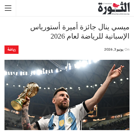
ميسي ينال جائزة أميرة أستورياس
الإسبانية للرياضة لعام 2026
رياضة
On
يونيو 3, 2026