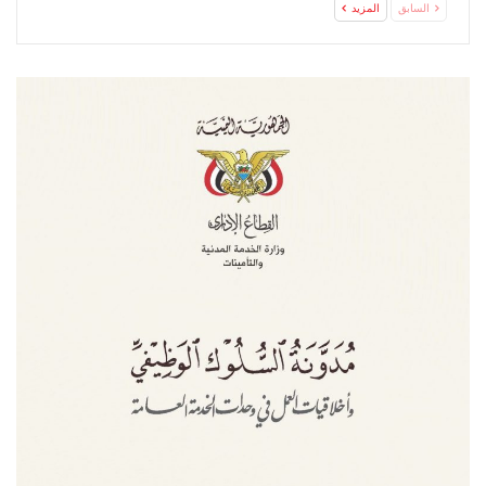
السابق
المزيد