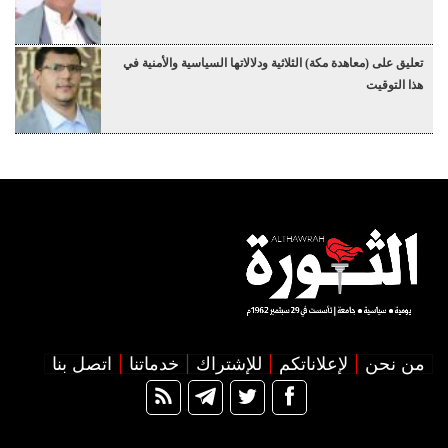
تعليق على (معاهدة مكة) الثلاثية ودلالاتها السياسية والأمنية في
هذا التوقيت
من نحن
لإعلاناتكم
للإشتراك
خدماتنا
اتصل بنا