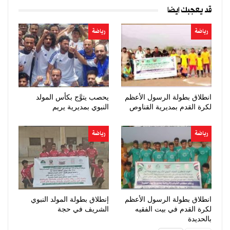
قد يعجبك ايضا
رياضة
رياضة
انطلاق بطولة الرسول الأعظم
يحصب يتوَّج بكأس المولد
لكرة القدم بمديرية القناوص
النبوي بمديرية يريم
رياضة
رياضة
انطلاق بطولة الرسول الأعظم
إنطلاق بطولة المولد النبوي
لكرة القدم في بيت الفقيه
الشريف في حجة
بالحديدة