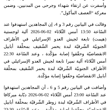
وأسفرت عن ارتقاء شهداء وجرحى من المدنيين، وضمن
معركة “العصف المأكول”.
وقالت في البيانين رقم 3 و 4، إن المجاهدين استهدفوا عند
السّاعة 13:50 أمس الثّلاثاء 02-06-2026‏ آلية لوجستية
(هيمت) تابعة لجيش العدو الإسرائيلي في الأطراف
الجنوبيّة الشّرقيّة لبدة يحمر الشّقيف بمحلّقة أبابيل
الانقضاضيّة وحقّقوا إصابة مؤكّدة ، وعند السّاعة 22:30
أمس الثّلاثاء آلية نميرا تابعة لجيش العدو الإسرائيلي في
الأطراف الجنوبيّة الشّرقيّة لبدة يحمر الشّقيف بمحلّقة
أبابيل الانقضاضيّة وحقّقوا إصابة مؤكّدة.
وأضافت في البيانين رقم 5 و 6 ، أن المجاهدين استهدفوا
عند السّاعة 23:00 أمس الثّلاثاء 02-06-2026‏ دبّابة ميركافا
في الأطراف الشّرقيّة لبدة زوطر الشّرقيّة بمحلّقة أبابيل
الانقضاضيّة وحقّقوا إصابة مؤكّدة ، وعند السّاعة 23:30