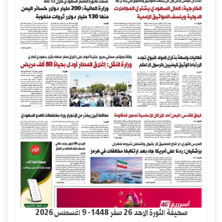
صحيفة الثورة الاحد 26 صفر 1448- 9 اغسطس 2026