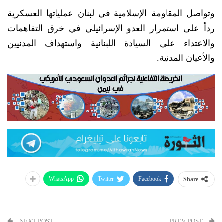
وتواصل المقاومة الإسلامية في لبنان عملياتها العسكرية
رداً على استمرار العدو الإسرائيلي في خرق التفاهمات
والاعتداء على السيادة اللبنانية واستهداف المدنيين
والأعيان المدنية.
WhatsApp
Twitter
Facebook
Share
NEXT POST
PREV POST