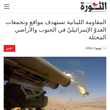
المقاومة اللبنانية تستهدف مواقع وتجمعات
العدوّ الإسرائيليّ في الجنوب والأراضي
المحتلة
-عربي
On
يونيو 3, 2026