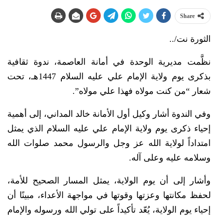
Share
الثورة نت/..
نظَّمت مديرية الوحدة في أمانة العاصمة، ندوة ثقافية
بذكرى يوم ولاية الإمام علي عليه السلام 1447هـ، تحت
شعار “من كنت مولاه فهذا علي مولاه”.
وفي الندوة أشار وكيل أول الأمانة خالد المداني، إلى أهمية
إحياء ذكرى يوم ولاية الإمام علي عليه السلام الذي يمثل
امتداداً لولاية الله عز وجل والرسول محمد صلوات الله
وسلامه عليه وعلى آله.
وأشار إلى أن يوم الولاية، يمثل المسار الصحيح للأمة،
لحفظ مكانتها وعزتها وقوتها في مواجهة الأعداء، مبينًا أن
إحياء يوم الولاية، يُعّد تأكيداً على تولي الله ورسوله والإمام