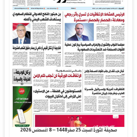
صحيفة الثورة السبت 25 صفر1448 – 8 اغسطس 2026