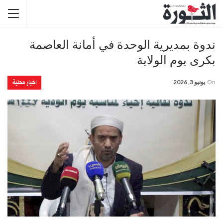
ندوة بمديرية الوحدة في أمانة العاصمة
بكرى يوم الولاية
اخبار محلية
On
يونيو 3, 2026