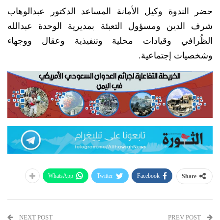
حضر الندوة وكيل الأمانة المساعد الدكتور عبدالوهاب
شرف الدين ومسؤول التعبئة بمديرية الوحدة عبدالله
الظُرافي وقيادات محلية وتنفيذية وعقال ووجهاء
وشخصيات إجتماعية.
WhatsApp
Twitter
Facebook
Share
NEXT POST
PREV POST