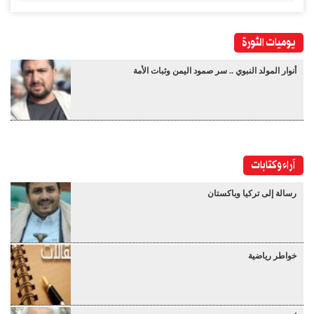
يوميات الثورة
أنوار المولد النبوي .. سر صمود اليمن وثبات الأمة
آراء وكتابات
رسالة إلى تركيا وباكستان
خواطر رياضية