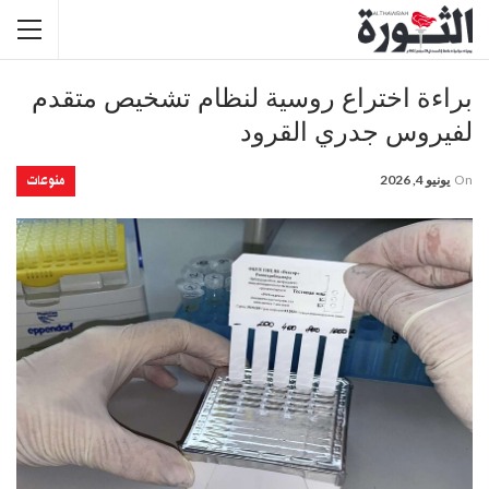
براءة اختراع روسية لنظام تشخيص متقدم
لفيروس جدري القرود
منوعات
On
يونيو 4, 2026