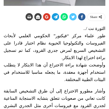
Share
الثورة نت /..
طور علماء مركز “فيكتور” الحكومي العلمي لأبحاث
الفيروسات والتكنولوجيا الحيوية نظام اختبار قادرا على
التشخيص السريع لمرض جدري القرود، كما تم تسجيل
براءة اختراع لهذا الابتكار.
وأوضحت شهادة براءة الاختراع أن هذا الابتكار لا يتطلب
استخدام أجهزة معقدة، ما يجعله مناسبا للاستخدام في
البيئات الطبية المختلفة.
وأشار مطورو الاختراع إلى أن طرق التشخيص السابقة
كانت تعاني من صعوبات تتعلق بتشابه الاستجابة المناعية
لجدري القرود مع فيروسات أخرى مثل الجدري البشري