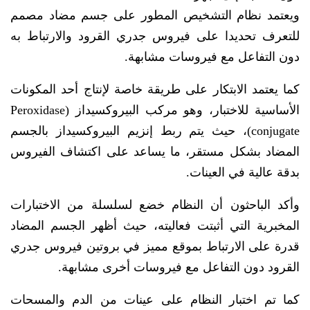
ويعتمد نظام التشخيص المطور على جسم مضاد مصمم
للتعرف تحديدا على فيروس جدري القرود والارتباط به
دون التفاعل مع فيروسات مشابهة.
كما يعتمد الابتكار على طريقة خاصة لإنتاج أحد المكونات
الأساسية للاختبار، وهو مركب البيروكسيداز (Peroxidase
conjugate)، حيث يتم ربط إنزيم البيروكسيداز بالجسم
المضاد بشكل مستقر، ما يساعد على اكتشاف الفيروس
بدقة عالية في العينات.
وأكد الباحثون أن النظام خضع لسلسلة من الاختبارات
المخبرية التي أثبتت فعاليته، حيث أظهر الجسم المضاد
قدرة على الارتباط بموقع مميز في بروتين فيروس جدري
القرود دون التفاعل مع فيروسات أخرى مشابهة.
كما تم اختبار النظام على عينات من الدم والمسحات