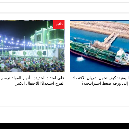
تقارير
ليمنية: كيف تحول شريان الاقتصاد
على امتداد الحديدة.. أنوار المولد ترسم 
إلى ورقة ضغط استراتيجية؟
الفرح استعدادًا للاحتفال الكبير