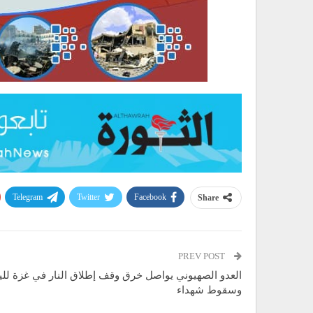
Telegram
Twitter
Facebook
Share
PREV POST
وسقوط شهداء