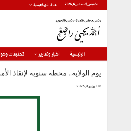
الخميس, أغسطس 6, 2026
أهداف الثورة اليمنية
الرئيسية
أخبار وتقارير
تحقيقات وحوا
يوم الولاية.. محطة سنوية لإنقاذ الأ
On
يونيو 3, 2026