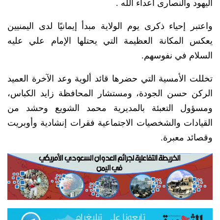
اليهود والنصارى أعداء الله .
واعتبر إحياء ذكرى يوم الولاية مبدأ إيمانيًا لدى اليمنيين
يعكس المكانة العظيمة التي يحتلها الإمام علي عليه
السلام في نفوسهم.
تخللت الأمسية التي حضرها قائد ألوية وعد الآخرة العميد
الركن حسن الجودة، ومستشار المحافظة زايد الكباس،
ومسؤول التعبئة بالمديرية محمد الشويع وحشد من
القيادات والشخصيات الاجتماعية فقرات إنشادية وأوبريت
وقصائد معبرة.