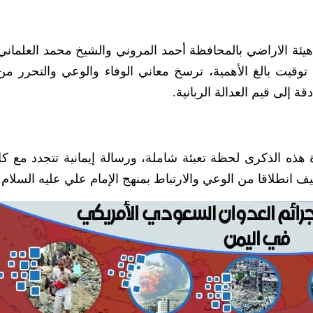
 هيئة الاراضي بالمحافظة أحمد المروني والشيخ محمد العلماني 
وقيت بالغ الأهمية، ترسخ معاني الوفاء والوعي والتحرر من 
 إلى قيم العدالة الربانية.
تبرة هذه الذكرى لحظة تعبئة شاملة، ورسالة إيمانية تتجدد مع ك
ف انطلاقا من الوعي والارتباط بمنهج الإمام علي عليه السلام.