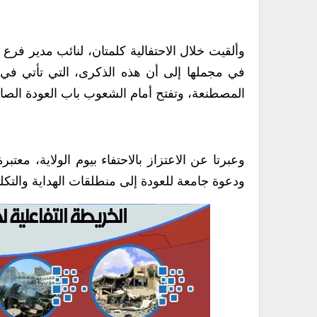
وألقيت خلال الاحتفالية كلمتان، لنائب مدير فرع
في مجملها إلى أن هذه الذكرى، التي تأتي في ت
المصطنعة، وتفتح أمام الشعوب باب العودة الصادقة
وعبرتا عن الاعتزاز بالاحتفاء بيوم الولاية، مع
ودعوة جامعة للعودة إلى منطلقات الهداية والتكلي