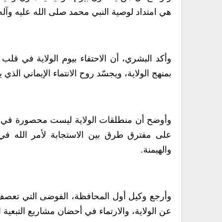
هي امتداد لوصية النبي محمد صلى الله عليه وآله،
وأكد البشري، أن الاحتفاء بيوم الولاية في قلب
بمنهج الولاية، ويجسّد روح الانتماء الإيماني الذي 
وأوضح أن منطلقات الولاية ليست محصورة في بُعدّ
على مفترق طرق بين الاستجابة لأمر الله في ط
والهيمنة.
وأرجع وكيل أول المحافظة، الفوضى التي تعصف ب
عن الولاية، والارتماء في أحضان مشاريع التبعية 