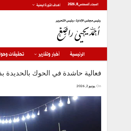
السبت, أغسطس 8, 2026
أهداف الثورة اليمنية
الرئيسية
أخبار وتقارير
تحقيقات وحوا
فعالية حاشدة في الحوك بالحديدة بذك
On
يونيو 2, 2026