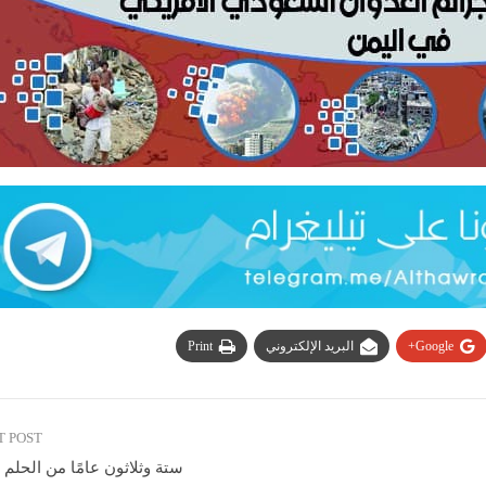
Google+
البريد الإلكتروني
Print
T POST
ستة وثلاثون عامًا من الحلم