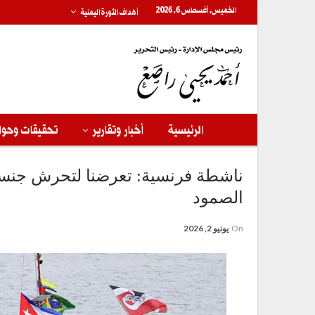
الخميس, أغسطس 6, 2026
أهداف الثورة اليمنية
الرئيسية
أخبار وتقارير
تحقيقات وحوا
ناشطة فرنسية: تعرضنا لتحرش جنسي
الصمود
On
يونيو 2, 2026