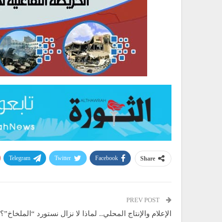
Telegram
Twitter
Facebook
Share
PREV POST
الإعلام والإنتاج المحلي.. لماذا لا نزال نستورد “الملخاخ”؟