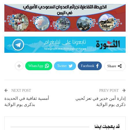
WhatsApp
Twitter
Facebook
Share
NEXT POST
PREV POST
إدارة أمن خدير في تعز تُحيي
أمسية ثقافية في الحديدة
ذكرى يوم الولاية
بذكرى يوم الولاية
قد يعجبك ايضا