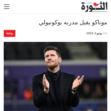
موناكو يقيل مدربه بوكونيولي
رياضة
On
يونيو 2, 2026