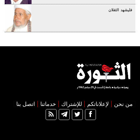
فليشهد الثقلان
من نحن
لإعلاناتكم
للإشتراك
خدماتنا
اتصل بنا