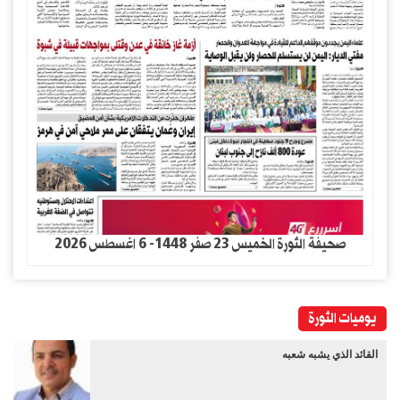
صحيفة الثورة الخميس 23 صفر 1448- 6 اغسطس 2026
يوميات الثورة
القائد الذي يشبه شعبه