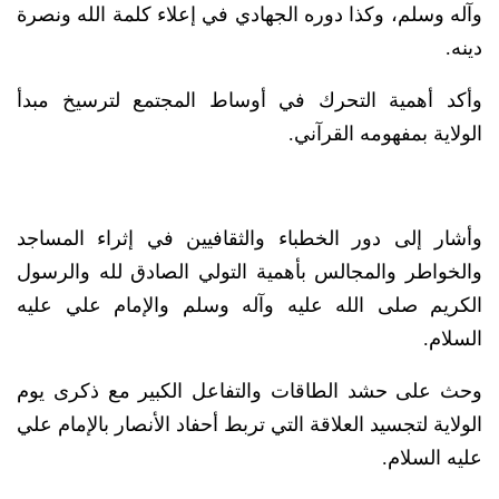
وآله وسلم، وكذا دوره الجهادي في إعلاء كلمة الله ونصرة
دينه.
وأكد أهمية التحرك في أوساط المجتمع لترسيخ مبدأ
الولاية بمفهومه القرآني.
وأشار إلى دور الخطباء والثقافيين في إثراء المساجد
والخواطر والمجالس بأهمية التولي الصادق لله والرسول
الكريم صلى الله عليه وآله وسلم والإمام علي عليه
السلام.
وحث على حشد الطاقات والتفاعل الكبير مع ذكرى يوم
الولاية لتجسيد العلاقة التي تربط أحفاد الأنصار بالإمام علي
عليه السلام.