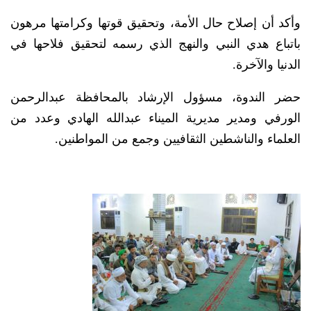
وأكد أن إصلاح حال الأمة، وتحقيق قوتها وكرامتها مرهون
باتباع هدي النبي والنهج الذي رسمه لتحقيق فلاحها في
الدنيا والآخرة.
حضر الندوة، مسؤول الإرشاد بالمحافظة عبدالرحمن
الورفي ومدير مديرية الميناء عبدالله الهادي وعدد من
العلماء والناشطين الثقافيين وجمع من المواطنين.