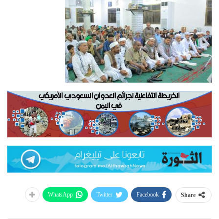
WhatsApp
Twitter
Facebook
Share