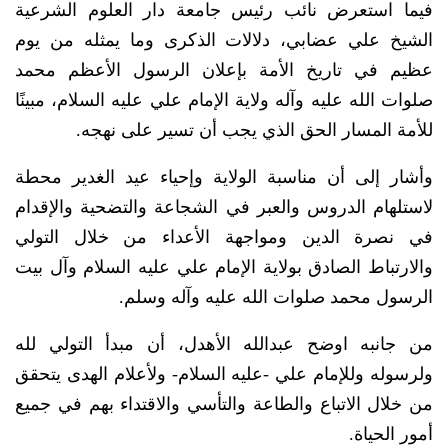
فيما استعرض نائب رئيس جامعة دار العلوم الشرعية
الشيخ علي عضابي، دلالات الذكرى وما يمثله من يوم
عظيم في تاريخ الأمة بإعلان الرسول الأعظم محمد
صلوات الله عليه وآله ولاية الإمام علي عليه السلام، مبينًا
للأمة المسار الحق الذي يجب أن تسير على نهجه.
وأشار إلى أن مناسبة الولاية وإحياء عيد الغدير محطة
لاستلهام الدروس والعبر في الشجاعة والتضحية والإقدام
في نصرة الدين ومواجهة الأعداء من خلال التولي
والارتباط الصادق بولاية الإمام علي عليه السلام وآل بيت
الرسول محمد صلوات الله عليه وآله وسلم.
من جانبه اوضح عبدالله الأهدل، أن مبدأ التولي لله
ولرسوله وللإمام علي -عليه السلام- ولأعلام الهدى يتحقق
من خلال الاتباع والطاعة والتأسي والاقتداء بهم في جميع
أمور الحياة.