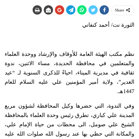
Share
الثورة نت/ أحمد كنفاني
نظم مكتب الهيئة العامة للأوقاف والإرشاد ووحدة العلماء
والمتعلمين في محافظة الحديدة، مساء الاثنين، ندوة
ثقافية في مديرية الميناء، احياءً للذكرى السنوية لـ “عيد
الغدير”، ولاية أمير المؤمنين علي عليه السلام للعام
1447هـ.
وفي الندوة، التي حضرها وكيل المحافظة لشؤون مربع
المدينة علي كباري، تطرق رئيس وحدة العلماء بالمحافظة
الشيخ علي صومل، الى محطات من حياة الإمام علي،
والمكانة التي حظي بها عند رسول الله صلوات الله عليه