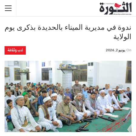
ندوة في مديرية الميناء بالحديدة بذكرى يوم
الولاية
أدب وثقافة
On
يونيو 2, 2026