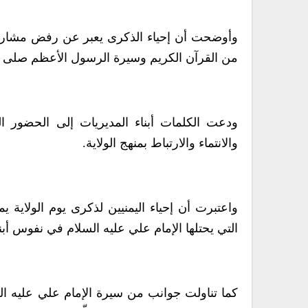
وأوضحت أن إحياء الذكرى يعبر عن رفض مشاريع الو
من القرآن الكريم وسيرة الرسول الأعظم صلى ال
ودعت الكلمات أبناء المديريات إلى الحضور ا
والانتماء والارتباط بمنهج الولاية.
واعتبرت أن إحياء اليمنيين لذكرى يوم الولاية يمثل
التي يحتلها الإمام علي عليه السلام في نفوس أبنا
كما تناولت جوانب من سيرة الإمام علي عليه ا