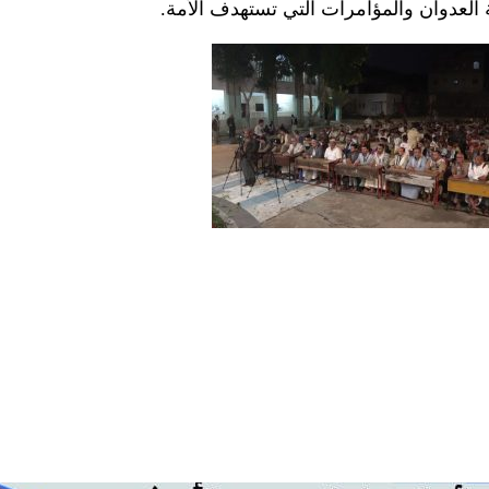
ة العدوان والمؤامرات التي تستهدف الأمة.