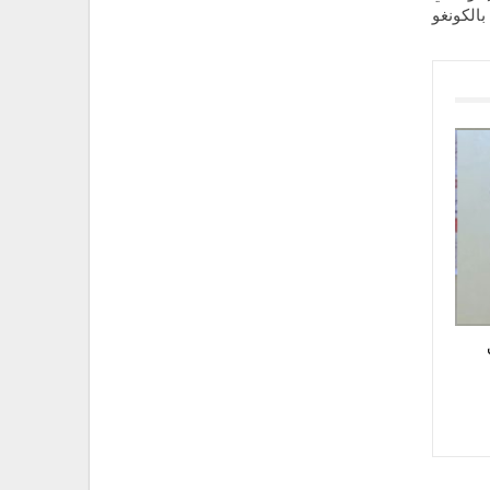
بالكونغو