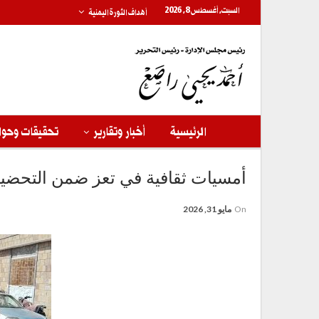
السبت, أغسطس 8, 2026
أهداف الثورة اليمنية
الرئيسية
أخبار وتقارير
تحقيقات وحوا
أمسيات ثقافية في تعز ضمن التحضيرا
On
مايو 31, 2026