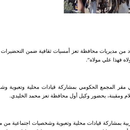
دد من مديريات محافظة تعز أمسيات ثقافية ضمن التحضيرات ا
اه فهذا علي مولاه”.
 مقر المجمع الحكومي بمشاركة قيادات محلية وتعبوية وش
 ومقبنة، بحضور وكيل أول محافظة تعز محمد الخليدي.
بية بمشاركة قيادات محلية وتعبوية وشخصيات اجتماعية من م