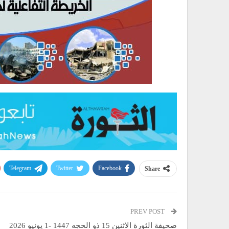
Telegram
Twitter
Facebook
Share
PREV POST
صحيفة الثورة الاثنين 15 ذو الحجه 1447 -1 يونيو 2026