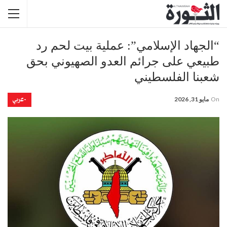
“الجهاد الإسلامي”: عملية بيت لحم رد
طبيعي على جرائم العدو الصهيوني بحق
شعبنا الفلسطيني
-عربي
On
مايو 31, 2026