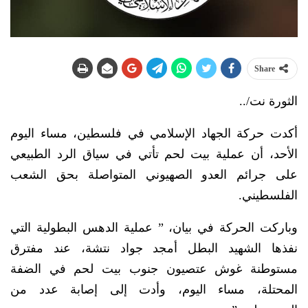
Share
الثورة نت/..
أكدت حركة الجهاد الإسلامي في فلسطين، مساء اليوم
الأحد، أن عملية بيت لحم تأتي في سياق الرد الطبيعي
على جرائم العدو الصهيوني المتواصلة بحق الشعب
الفلسطيني.
وباركت الحركة في بيان، ” عملية الدهس البطولية التي
نفذها الشهيد البطل أمجد جواد نتشة، عند مفترق
مستوطنة غوش عتصيون جنوب بيت لحم في الضفة
المحتلة، مساء اليوم، وأدت إلى إصابة عدد من