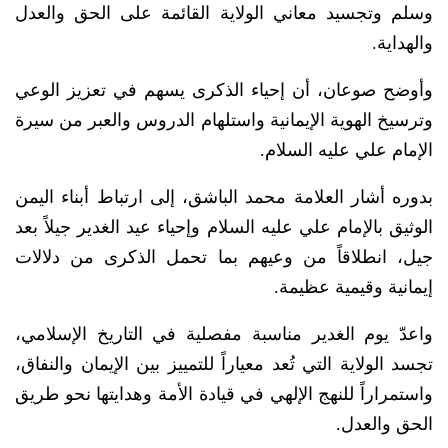
وسلم وتجسيد معاني الولاية القائمة على الحق والعدل
والهداية.
وأوضح صوعان، أن إحياء الذكرى يسهم في تعزيز الوعي
وترسيخ الهوية الإيمانية واستلهام الدروس والعبر من سيرة
الإمام علي عليه السلام.
بدوره أشار العلامة محمد الباشق، إلى ارتباط أبناء اليمن
الوثيق بالإمام علي عليه السلام وإحياء عيد الغدير جيلاً بعد
جيل، انطلاقاً من وعيهم بما تحمل الذكرى من دلالات
إيمانية وقيمية عظيمة.
واعدّ يوم الغدير مناسبة مفصلية في التاريخ الإسلامي،
تجسد الولاية التي تُعد معياراً للتمييز بين الإيمان والنفاق،
واستمراراً للنهج الإلهي في قيادة الأمة وهدايتها نحو طريق
الحق والعدل.