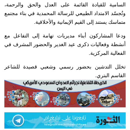
السامية للقيادة القائمة على العدل والحق والرحمة،
وتُجسّد الامتداد الطبيعي للرسالة المحمدية في بناء مجتمع
متماسك يستند إلى القيم الإيمانية والأخلاقية.
ودعا المشاركون أبناء مديريات تهامة إلى التفاعل مع
أنشطة وفعاليات ذكرى عيد الغدير والحضور المشرف في
الفعالية المركزية.
تخلل التدشين بحضور رسمي وشعبي قصيدة للشاعر
القاسم البتري.