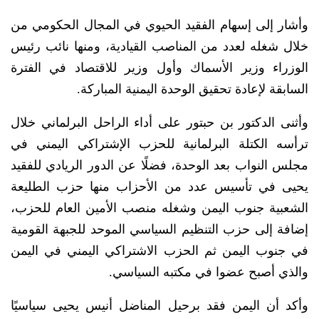
وأشار إلى إسهام الفقيد الحيوي في المجال الحكومي من
خلال شغله لعدد من المناصب القيادية، ومنها نائب رئيس
الوزراء وزير الأسماك وأول وزير للاقتصاد في الفترة
السابقة لإعادة تحقيق الوحدة اليمنية المباركة.
وأثنى الدكتور بن حبتور على أداء الراحل البرلماني خلال
ترأسه الكتلة البرلمانية للحزب الإشتراكي اليمني في
مجلس النواب بعد الوحدة، فضلًا عن الدور الريادي للفقيد
يحيى في تأسيس عدد من الأحزاب منها حزب الطليعة
الشعبية جنوب اليمن وشغله منصب الأمين العام للحزب،
إضافة إلى حزب التنظيم السياسي الموحد للجبهة القومية
في جنوب اليمن ثم الحزب الاشتراكي اليمني في اليمن
والذي أصبح عضوا في مكتبه السياسي.
وأكد أن اليمن فقد برحيل المناضل أنيس يحيى سياسيًا