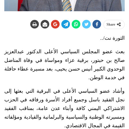
Share
الثورة نت/..
بعث عضو المجلس السياسي الأعلى الدكتور عبدالعزيز
صالح بن حبتور، برقية عزاء ومواساة في وفاة المناضل
الوحدوي الكبير أنيس حسن يحيى، بعد مسيرة عطاء حافلة
في خدمة الوطن.
وأشاد عضو السياسي الأعلى في البرقية التي بعثها إلى
نجل الفقيد باسل وجميع أفراد الأسرة ورفاقه في الحزب
الاشتراكي اليمني كافة وأبناء عدن عامة، بمناقب الفقيد
ومسيرته الوطنية والسياسية والبرلمانية والقيادية ومؤلفاته
القيمة في المجال الاقتصادي.