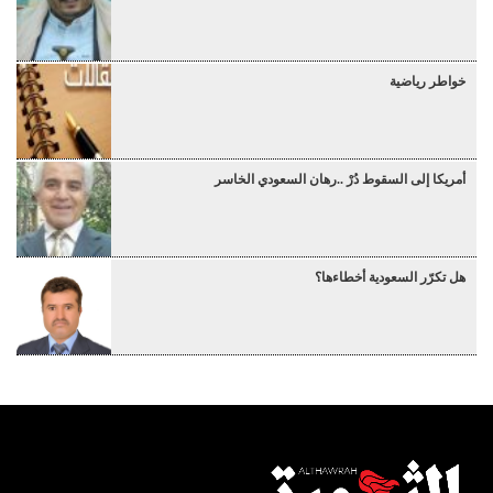
خواطر رياضية
أمريكا إلى السقوط دُرْ ..رهان السعودي الخاسر
هل تكرّر السعودية أخطاءها؟