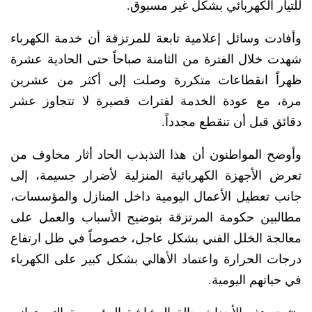
للتيار الكهربائي بشكل غير مسبوق.
وأفادت وسائل إعلامية تابعة للمرتزقة أن خدمة الكهرباء
شهدت خلال الفترة من الثامنة صباحاً حتى الحادية عشرة
ظهراً انقطاعات متكررة وصلت إلى أكثر من عشرين
مرة، مع عودة الخدمة لفترات قصيرة لا تتجاوز عشر
دقائق قبل أن تنقطع مجدداً.
وأوضح المواطنون أن هذا التذبذب الحاد أثار مخاوف من
تعرض الأجهزة الكهربائية المنزلية لأضرار جسيمة، إلى
جانب تعطيل الأعمال اليومية داخل المنازل والمؤسسات،
مطالبين حكومة المرتزقة بتوضيح الأسباب والعمل على
معالجة الخلل الفني بشكل عاجل، خصوصاً في ظل ارتفاع
درجات الحرارة واعتماد الأهالي بشكل كبير على الكهرباء
في حياتهم اليومية.