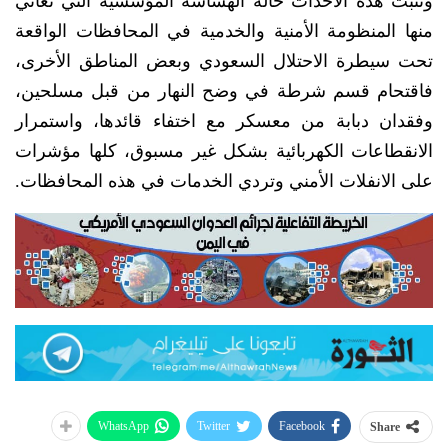
وتثبت هذه الأحداث حالة الهشاشة المؤسسية التي تعاني
منها المنظومة الأمنية والخدمية في المحافظات الواقعة
تحت سيطرة الاحتلال السعودي وبعض المناطق الأخرى،
فاقتحام قسم شرطة في وضح النهار من قبل مسلحين،
وفقدان دبابة من معسكر مع اختفاء قائدها، واستمرار
الانقطاعات الكهربائية بشكل غير مسبوق، كلها مؤشرات
على الانفلات الأمني وتردي الخدمات في هذه المحافظات.
WhatsApp
Twitter
Facebook
Share