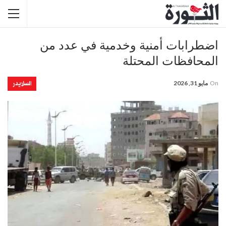
اضطرابات أمنية وخدمية في عدد من
المحافظات المحتلة
السلايدر
On
مايو 31, 2026