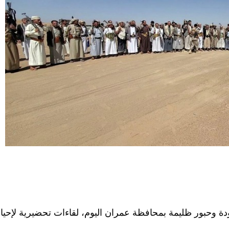
دة وحبور ظليمة بمحافظة عمران اليوم، لقاءات تحضيرية لإحيا