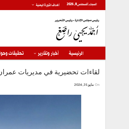
السبت, أغسطس 8, 2026
أهداف الثورة اليمنية
الرئيسية
أخبار وتقارير
تحقيقات وحوا
لقاءات تحضيرية في مديريات عمران ل
On
مايو 31, 2026