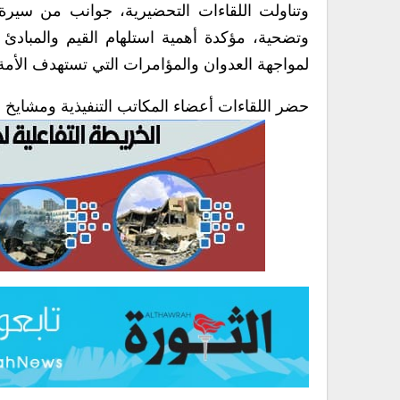
وتناولت اللقاءات التحضيرية، جوانب من سيرة
وتضحية، مؤكدة أهمية استلهام القيم والمبادئ 
لمواجهة العدوان والمؤامرات التي تستهدف الأمة
حضر اللقاءات أعضاء المكاتب التنفيذية ومشايخ