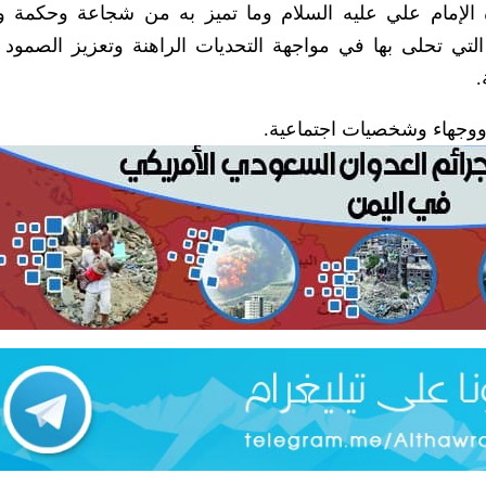
 الإمام علي عليه السلام وما تميز به من شجاعة وحكمة 
التي تحلى بها في مواجهة التحديات الراهنة وتعزيز الصمود و
.
 ووجهاء وشخصيات اجتماعية.