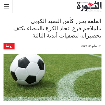
القلعة يحرز كأس الفقيد الكوبي
بالملاجم:فرع اتحاد الكرة بالبيضاء يكثف
تحضيراته لتصفيات أندية الثالثة
رياضة
On
مايو 31, 2026