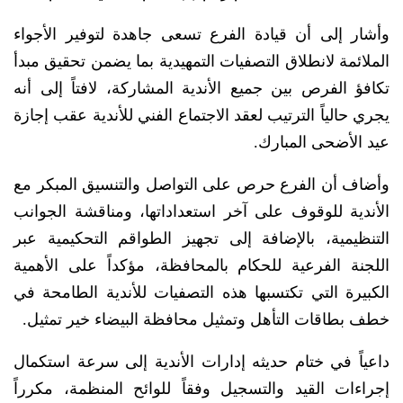
وأشار إلى أن قيادة الفرع تسعى جاهدة لتوفير الأجواء
الملائمة لانطلاق التصفيات التمهيدية بما يضمن تحقيق مبدأ
تكافؤ الفرص بين جميع الأندية المشاركة، لافتاً إلى أنه
يجري حالياً الترتيب لعقد الاجتماع الفني للأندية عقب إجازة
عيد الأضحى المبارك.
وأضاف أن الفرع حرص على التواصل والتنسيق المبكر مع
الأندية للوقوف على آخر استعداداتها، ومناقشة الجوانب
التنظيمية، بالإضافة إلى تجهيز الطواقم التحكيمية عبر
اللجنة الفرعية للحكام بالمحافظة، مؤكداً على الأهمية
الكبيرة التي تكتسبها هذه التصفيات للأندية الطامحة في
خطف بطاقات التأهل وتمثيل محافظة البيضاء خير تمثيل.
داعياً في ختام حديثه إدارات الأندية إلى سرعة استكمال
إجراءات القيد والتسجيل وفقاً للوائح المنظمة، مكرراً