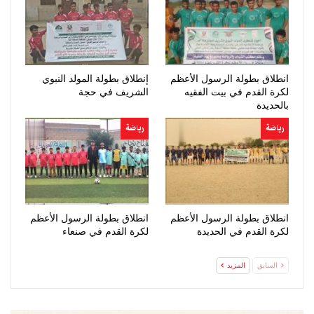
انطلاق بطولة الرسول الأعظم
إنطلاق بطولة المولد النبوي
لكرة القدم في بيت الفقيه
الشريف في حجة
بالحديدة
رياضة
رياضة
انطلاق بطولة الرسول الأعظم
انطلاق بطولة الرسول الأعظم
لكرة القدم في الحديدة
لكرة القدم في صنعاء
السابق
المزيد