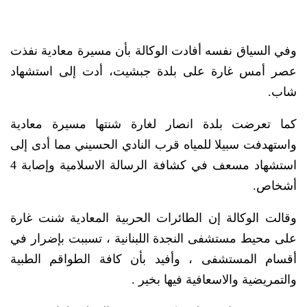
وفي السياق نفسه أفادت الوكالة بأن مسيرة معادية نفذت
عصر أمس غارة على بلدة جبشيت، أدت إلى استشهاد
شاب.
كما تعرضت بلدة انصار لغارة شنتها مسيرة معادية
واستهدفت سبيلا للمياه قرب النادي الحسيني مما أدى إلى
استشهاد مسعف في كشافة الرسالة الاسلامية وإصابة 4
أشخاص.
وقالت الوكالة إن الطائرات الحربية المعادية شنت غارة
على محيط مستشفى النجدة اللبنانية ، تسببت بإضرار في
أقسام المستشفى ، وأفيد بأن كافة الطواقم الطبية
والتمريضية والاسعافية فيها بخير .