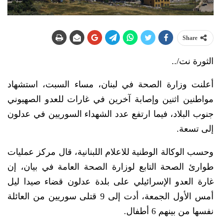
Share
الثورة نت/..
أعلنت وزارة الصحة في لبنان، مساء السبت، استشهاد
مواطنين اثنين وإصابة آخرين في غارات للعدو الصهيوني
جنوب البلاد، فيما ارتفع عدد الشهداء السوريين في عدلون
إلى تسعة.
وحسب الوكالة الوطنية للاعلام اللبنانية، قال مركز عمليات
طوارئ الصحة التابع لوزارة الصحة العامة في بيان، إن
غارة العدو الإسرائيلي على بلدة عدلون قضاء صيدا ليل
أمس الأول الجمعة، أدت إلى 9 قتلى سوريين من العائلة
نفسها من بينهم 6 أطفال.