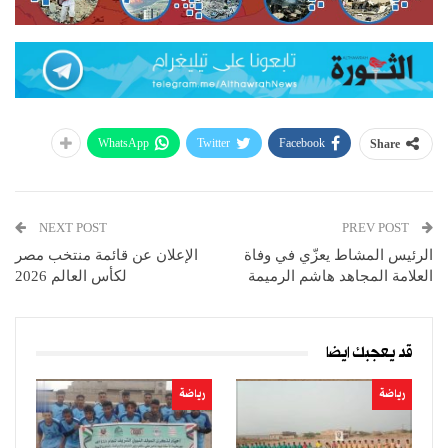
WhatsApp
Twitter
Facebook
Share
NEXT POST
PREV POST
الرئيس المشاط يعزّي في وفاة
الإعلان عن قائمة منتخب مصر
العلامة المجاهد هاشم الرميمة
لكأس العالم 2026
قد يعجبك ايضا
رياضة
رياضة