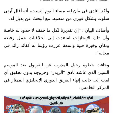
وأكد النادي في بيان له، مساء اليوم السبت، أنه أقال آرني
سلوت بشكل فوري من منصبه، مع البحث عن بديل له.
وأضاف البيان : “إن تقديرنا لكل ما حققه لا حدود له خاصة
وأن تلك الإنجازات استندت إلى أخلاقيات عمل رفيعة
وتفان وخبرة فنية واسعة عززت رؤيتنا له كقائد رائد في
مجاله”.
وجاءت خطوة رحيل المدرب عن ليفربول بعد الموسم
السيئ الذي عاشه نادي “الريدز” وخروجه بدون تحقيق أي
لقب إلى جانب إنهاء الفريق الدوري الإنجليزي الممتاز في
المركز الخامس.