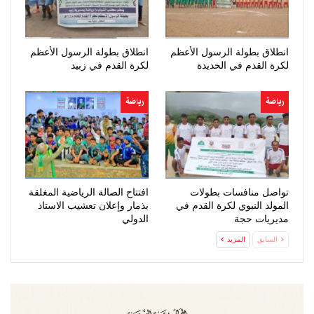
انطلاق بطولة الرسول الأعظم
انطلاق بطولة الرسول الأعظم
لكرة القدم في الحديدة
لكرة القدم في زبيد
رياضة
رياضة
تواصل منافسات بطولات
افتتاح الصالة الرياضية المغلقة
المولد النبوي لكرة القدم في
بذمار وإعلان تعشيب الاستاد
مديريات حجة
الدولي
السابق
المزيد