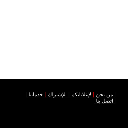
من نحن
لإعلاناتكم
للإشتراك
خدماتنا
اتصل بنا