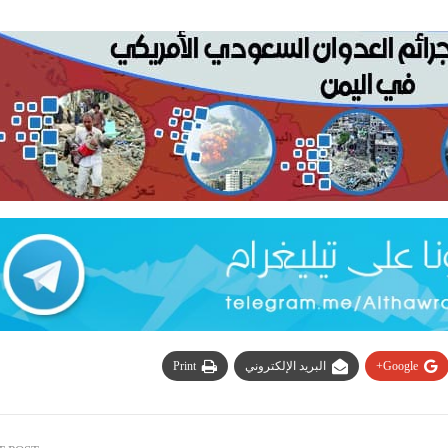
Google+
البريد الإلكتروني
Print