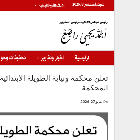
السبت, أغسطس 8, 2026
أهداف الثورة اليمنية
الرئيسية
أخبار وتقارير
تحقيقات وحوا
تعلن محكمة ونيابة الطويلة الابتدائ
المحكمة
On
مايو 27, 2026