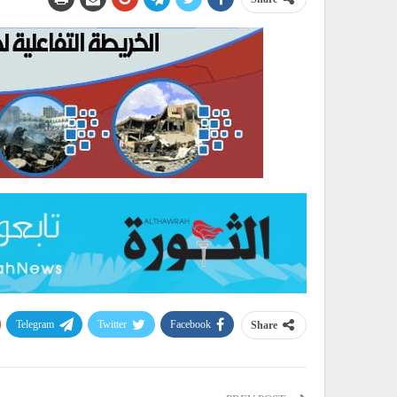
Telegram
Twitter
Facebook
Share