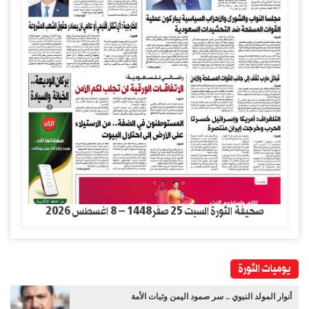
صحيفة الثورة السبت 25 صفر1448 – 8 اغسطس 2026
يوميات الثورة
أنوار المولد النبوي .. سر صمود اليمن وثبات الأمة