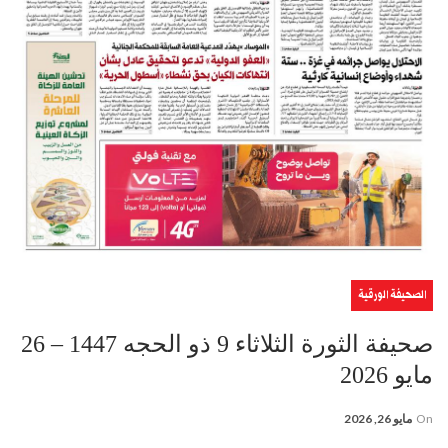
الصحيفة الورقية
صحيفة الثورة الثلاثاء 9 ذو الحجه 1447 – 26
مايو 2026
On
مايو 26, 2026