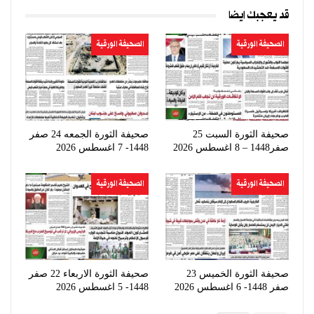
قد يعجبك ايضا
الصحيفة الورقية
الصحيفة الورقية
صحيفة الثورة السبت 25
صحيفة الثورة الجمعه 24 صفر
صفر1448 – 8 اغسطس 2026
1448- 7 اغسطس 2026
الصحيفة الورقية
الصحيفة الورقية
صحيفة الثورة الخميس 23
صحيفة الثورة الاربعاء 22 صفر
صفر 1448- 6 اغسطس 2026
1448- 5 اغسطس 2026