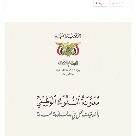
السابق
المزيد