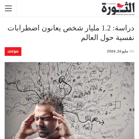
دراسة: 1.2 مليار شخص يعانون اضطرابات
نفسية حول العالم
منوعات
On
مايو 26, 2026