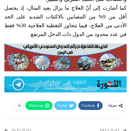
كما أشارت إلى أنّ العلاج ما يزال بعيد المنال، إذ يحصل
أقل من 9% من المصابين بالاكتئاب الشديد على الحد
الأدنى من العلاج، فيما تتجاوز التغطية العلاجية 30% فقط
في عدد محدود من الدول ذات الدخل المرتفع.
WhatsApp
Twitter
Facebook
Share
NEXT POST
PREV POST