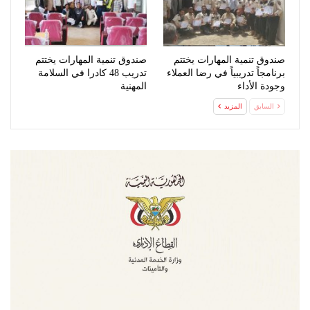
صندوق تنمية المهارات يختتم
صندوق تنمية المهارات يختتم
برنامجاً تدريبياً في رضا العملاء
تدريب 48 كادرا في السلامة
وجودة الأداء
المهنية
السابق
المزيد