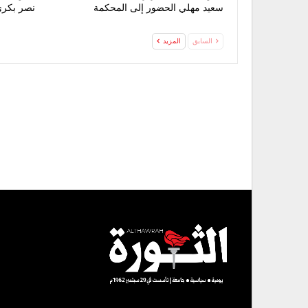
سعيد مهلي الحضور إلى المحكمة
نصر بكري
السابق
المزيد