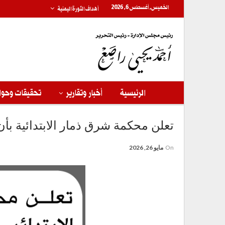
الخميس, أغسطس 6, 2026
أهداف الثورة اليمنية
الرئيسية
أخبار وتقارير
تحقيقات وحوا
تعلن محكمة شرق ذمار الابتدائية ب
On
مايو 26, 2026