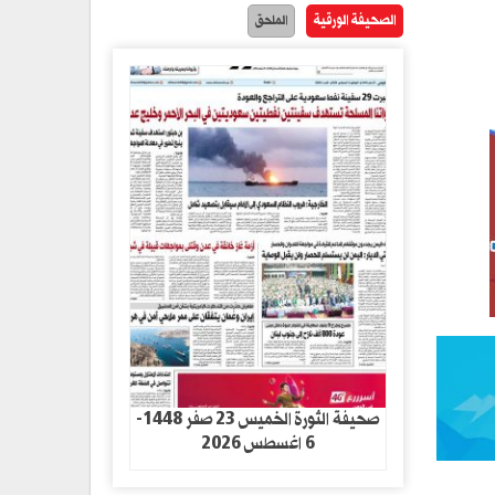
الصحيفة الورقية
الملحق
صحيفة الثورة الخميس 23 صفر 1448-
6 اغسطس 2026