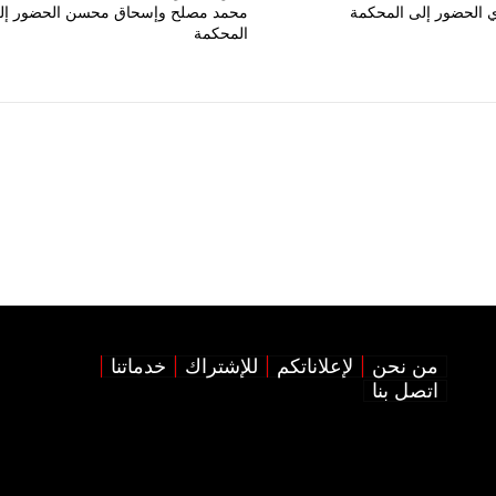
 الحضور إلى المحكمة
محمد مصلح وإسحاق محسن الحضور إل
المحكمة
من نحن
لإعلاناتكم
للإشتراك
خدماتنا
اتصل بنا