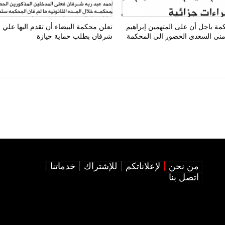
مة باجل أن على المتهمين إبراهيم
تعلن محكمة البيضاء أن تقدم اليها علي
ومنى السعدي الحضور الى المحكمة
شرفان بطلب حماية حيازة
من نحن
لإعلاناتكم
للإشتراك
خدماتنا
اتصل بنا