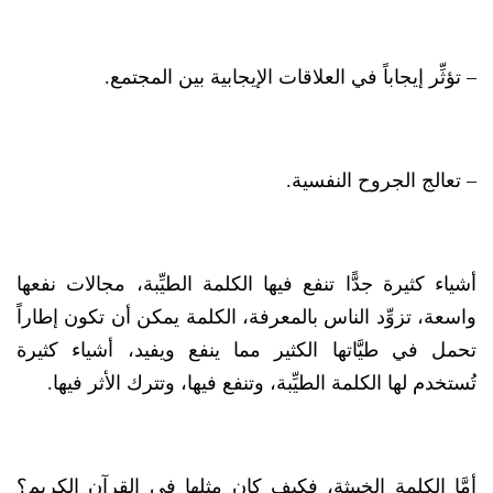
– تؤثِّر إيجاباً في العلاقات الإيجابية بين المجتمع.
– تعالج الجروح النفسية.
أشياء كثيرة جدًّا تنفع فيها الكلمة الطيِّبة، مجالات نفعها
واسعة، تزوِّد الناس بالمعرفة، الكلمة يمكن أن تكون إطاراً
تحمل في طيَّاتها الكثير مما ينفع ويفيد، أشياء كثيرة
تُستخدم لها الكلمة الطيِّبة، وتنفع فيها، وتترك الأثر فيها.
أمَّا الكلمة الخبيثة، فكيف كان مثلها في القرآن الكريم؟