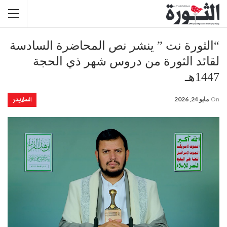
“الثورة نت ” ينشر نص المحاضرة السادسة
لقائد الثورة من دروس شهر ذي الحجة
1447هـ
السلايدر
On
مايو 24, 2026