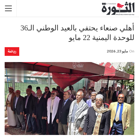
أهلي صنعاء يحتفي بالعيد الوطني الـ36
للوحدة اليمنية 22 مايو
رياضة
On
مايو 23, 2026