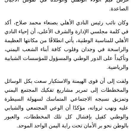
الصاعدة.
وكان نائب رئيس النادي الأهلي بصنعاء محمد صلاح، أكد
في كلمة مجلسي الإدارة والشرف الأعلى، أن إحياء النادي
الأهلي للمناسبة الوطنية، يأتي انطلاقًا من مكانتها العظيمة
والراسخة في وجدان وقلوب كافة أبناء الشعب اليمني،
وتأكيداً على الدور الوطني والمسؤول للمؤسسات الشبابية
والرياضية.
ولفت إلى أن قوى الهيمنة والاستكبار سعت بكل الوسائل
والمخططات إلى تمرير مشاريع تفكيك المجتمع اليمني
وتمزيق نسيجه الاجتماعي المتماسك لسهولة السيطرة
عليه ونهب ثرواته، مؤكدًا أن الوعي المجتمعي والشبابي
والوطني كفيل بإفشال كل تلك المخططات، والعبور
بالوطن نحو بر الأمان تحت راية اليمن الواحد الموحد.