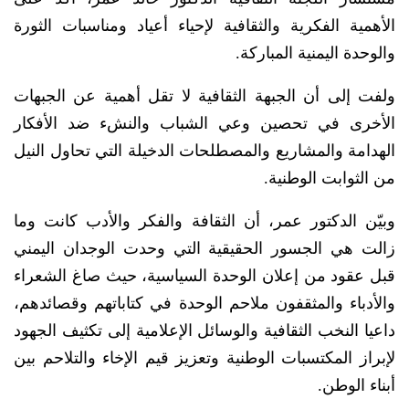
الأهمية الفكرية والثقافية لإحياء أعياد ومناسبات الثورة
والوحدة اليمنية المباركة.
ولفت إلى أن الجبهة الثقافية لا تقل أهمية عن الجبهات
الأخرى في تحصين وعي الشباب والنشء ضد الأفكار
الهدامة والمشاريع والمصطلحات الدخيلة التي تحاول النيل
من الثوابت الوطنية.
وبيّن الدكتور عمر، أن الثقافة والفكر والأدب كانت وما
زالت هي الجسور الحقيقية التي وحدت الوجدان اليمني
قبل عقود من إعلان الوحدة السياسية، حيث صاغ الشعراء
والأدباء والمثقفون ملاحم الوحدة في كتاباتهم وقصائدهم،
داعيا النخب الثقافية والوسائل الإعلامية إلى تكثيف الجهود
لإبراز المكتسبات الوطنية وتعزيز قيم الإخاء والتلاحم بين
أبناء الوطن.