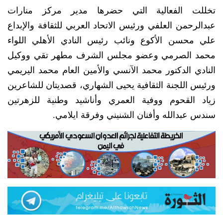
تخللت الفعالية التي حضرها مدير مركز منارات
عبدالرحمن العلفي ورئيس الاتحاد العربي للثقافة والإبداع
علي محسن الأكوع ونائب رئيس النادي الأهلي اللواء
محمد الصرمي وعضو مجلس الشرف مطهر تقي ووكيل
النادي الدكتور محمد الآنسي والأمين العام محمد اليريمي
ورئيس اللجنة الثقافية يحيى الشهاري، قصديتان للشاعرين
زياد القحوم ووفية العمري وأناشيد وطنية للزهرتين
سندس عبدالله وأفنان الشنيني وفرقة ايلامي.