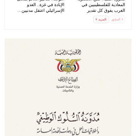
المعادية للفلسطينيين في
الإبادة في غزة.. العدو
الغرب يفوق كل تقدير
الإسرائيلي اعتقل مدنيين…
السابق
المزيد