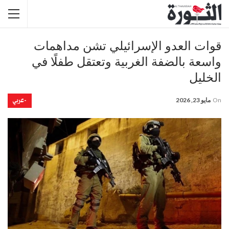
قوات العدو الإسرائيلي تشن مداهمات
واسعة بالضفة الغربية وتعتقل طفلًا في
الخليل
-عربي
On
مايو 23, 2026