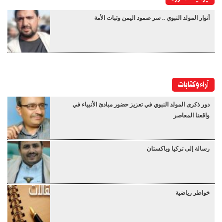
أنوار المولد النبوي .. سر صمود اليمن وثبات الأمة
آراء وكتابات
دور ذكرى المولد النبوي في تعزيز حضور مبادئ الأنبياء في
واقعنا المعاصر
رسالة إلى تركيا وباكستان
خواطر رياضية