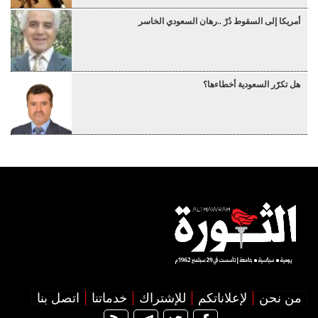
أمريكا إلى السقوط دُرْ ..رهان السعودي الخاسر
هل تكرّر السعودية أخطاءها؟
من نحن
لإعلاناتكم
للإشتراك
خدماتنا
اتصل بنا