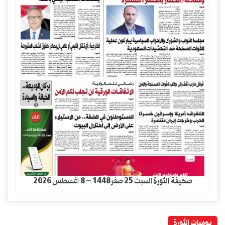
صحيفة الثورة السبت 25 صفر1448 – 8 اغسطس 2026
يوميات الثورة