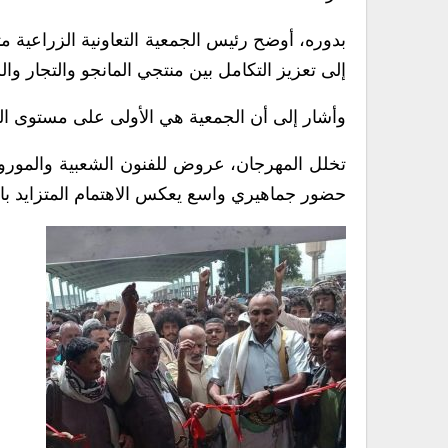
بدوره، أوضح رئيس الجمعية التعاونية الزراعية م
إلى تعزيز التكامل بين منتجي المانجو والتجار وا
وأشار إلى أن الجمعية هي الأولى على مستوى المح
تخلل المهرجان، عروض للفنون الشعبية والمورو
حضور جماهيري واسع يعكس الاهتمام المتزايد بالمن