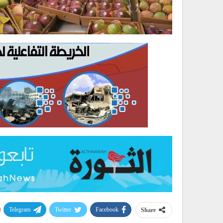
Telegram
Twitter
Facebook
Share