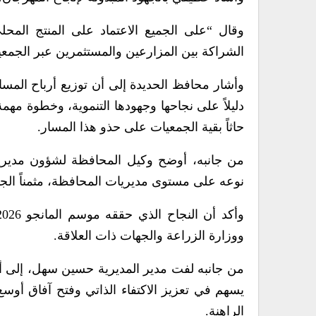
وقال “على الجميع الاعتماد على المنتج المحلي
الشراكة بين المزارعين والمستثمرين عبر الجمعية
وأشار محافظ الحديدة إلى أن توزيع أرباح المساه
دليلاً على نجاحها وجهودها التنموية، وخطوة م
حاثاً بقية الجمعيات على حذو هذا المسار.
من جانبه، أوضح وكيل المحافظة لشؤون مديريات
نوعه على مستوى مديريات المحافظة، مثمناً الجه
ووزارة الزراعة والجهات ذات العلاقة.
من جانبه لفت مدير المديرية حسين سهل، إلى أن
يسهم في تعزيز الاكتفاء الذاتي وفتح آفاق أوس
الراهنة.