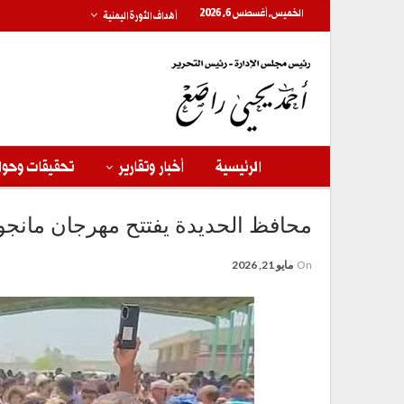
الخميس, أغسطس 6, 2026
أهداف الثورة اليمنية
الرئيسية
أخبار وتقارير
تحقيقات وحوا
محافظ الحديدة يفتتح مهرجان مانجو 
On
مايو 21, 2026