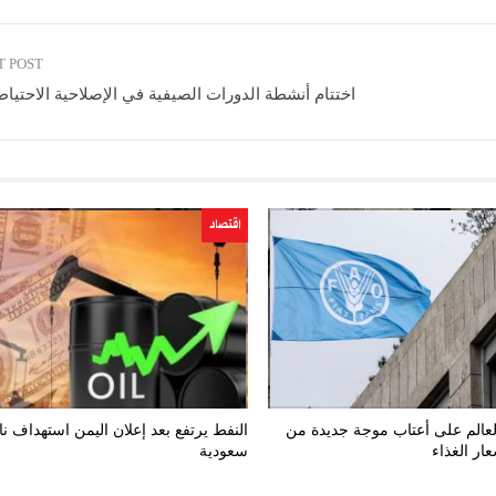
T POST
اختتام أنشطة الدورات الصيفية في الإصلاحية الاحتيا
اقتصاد
العالم على أعتاب موجة جديدة من
النفط يرتفع بعد إعلان اليمن استهداف نا
عار الغذاء
سعودية