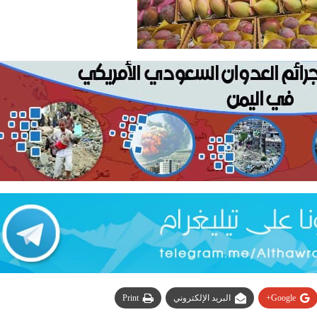
Google+
البريد الإلكتروني
Print