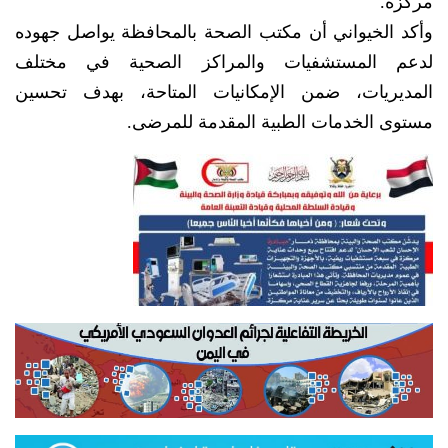
مركزة.
وأكد الخيواني أن مكتب الصحة بالمحافظة يواصل جهوده
لدعم المستشفيات والمراكز الصحية في مختلف
المديريات، ضمن الإمكانيات المتاحة، بهدف تحسين
مستوى الخدمات الطبية المقدمة للمرضى.