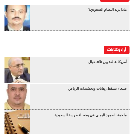
ماذا يريد النظام السعودي؟
آراء وكتابات
أمريكا عالقة بين ثلاثة حبال
صنعاء تسقط رهانات وتحشيدات الرياض
ملحمة الصمود اليمني في وجه الغطرسة السعودية