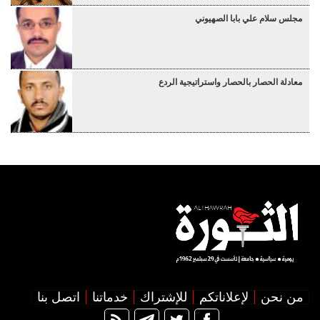
مجلس سلام علي بابا الصهيوني
معادلة الحصار بالحصار واستراتيجية الردع
من نحن
لإعلاناتكم
للإشتراك
خدماتنا
اتصل بنا