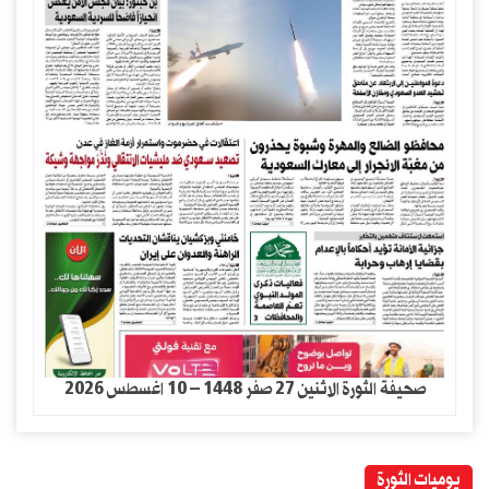
صحيفة الثورة الاثنين 27 صفر 1448 – 10 اغسطس 2026
يوميات الثورة