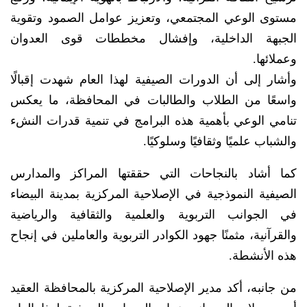
مستوى الوعي المجتمعي، وتعزيز عوامل الصمود وتقوية
الجبهة الداخلية، وإفشال مخططات قوى العدوان
وعملائها.
وأشار إلى أن الدورات الصيفية لهذا العام شهدت إقبالًا
واسعًا من الطلاب والطالبات في المحافظة، ما يعكس
تنامي الوعي بأهمية هذه البرامج في تنمية قدرات النشء
والشباب علميًا وثقافيًا وسلوكيًا.
كما أشاد بالنجاحات التي حققتها المراكز والمدارس
الصيفية النموذجية في الإصلاحية المركزية بمدينة البيضاء
في الجوانب التربوية والعلمية والثقافية والرياضية
والقرآنية، مثمنًا جهود الكوادر التربوية والعاملين في إنجاح
هذه الأنشطة.
من جانبه، أكد مدير الإصلاحية المركزية بالمحافظة العقيد