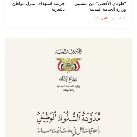
“طوفان الأقصى” من منتسبي
جريمة استهداف منزل مواطن
وزارة الخدمة المدنية
بالتعزية
السابق
المزيد