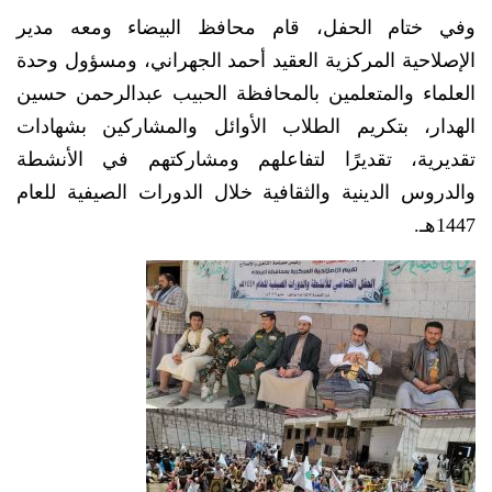
وفي ختام الحفل، قام محافظ البيضاء ومعه مدير
الإصلاحية المركزية العقيد أحمد الجهراني، ومسؤول وحدة
العلماء والمتعلمين بالمحافظة الحبيب عبدالرحمن حسين
الهدار، بتكريم الطلاب الأوائل والمشاركين بشهادات
تقديرية، تقديرًا لتفاعلهم ومشاركتهم في الأنشطة
والدروس الدينية والثقافية خلال الدورات الصيفية للعام
1447هـ.