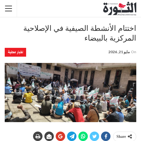
اختتام الأنشطة الصيفية في الإصلاحية
المركزية بالبيضاء
اخبار محلية
On
مايو 21, 2026
Share