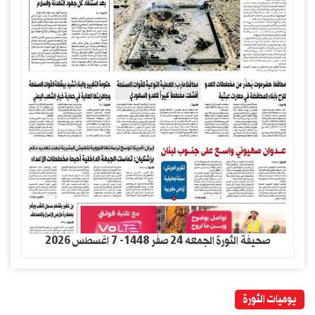
صحيفة الثورة الجمعه 24 صفر 1448- 7 اغسطس 2026
يوميات الثورة