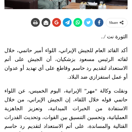
Share
الثورة نت /..
أكد القائد العام للجيش الإيراني، اللواء أمير حاتمي، خلال
لقائه الرئيس مسعود بزشكيان، أن الجيش على أتم
الاستعداد لتقديم رد حاسم وقاطع على أي تهديد أو عدوان
أو عمل استفزازي ضد البلاد.
ونقلت وكالة “مهر” الإيرانية، اليوم الخميس، عن اللواء
حاتمي قوله خلال اللقاء، إن الجيش الإيراني، من خلال
الاستفادة من الخبرات الميدانية، وتعزيز الجاهزية
العملياتية، وتحسين التنسيق بين القوات، وتحديث القدرات
القتالية والمساندة، على أتم الاستعداد لتقديم رد حاسم