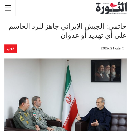
حاتمي: الجيش الإيراني جاهز للرد الحاسم
على أي تهديد أو عدوان
دولي
On
مايو 21, 2026