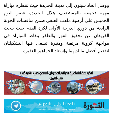
ووصل اتحاد سيئون إلى مدينة الحديدة حيث تنتظره مباراة
مهمة تجمعه بالمستضيف هلال الحديدة عصر اليوم
الخميس على أرضية ملعب العلفي ضمن منافسات الجولة
الرابعة من دوري الدرجة الأولى لكرة القدم حيث يبحث
الفريقان عن تحقيق الفوز والظفر بنقاط المباراة في
مواجهة كروية مرتقبة ومثيرة تسعى فيها التشكيلتان
لتقديم أفضل ما لديهما وإسعاد الجماهير الغفيرة.