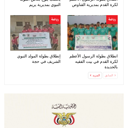
لكرة القدم بمديرية القناوص
النبوي بمديرية يريم
رياضة
رياضة
انطلاق بطولة الرسول الأعظم
إنطلاق بطولة المولد النبوي
لكرة القدم في بيت الفقيه
الشريف في حجة
بالحديدة
السابق
المزيد