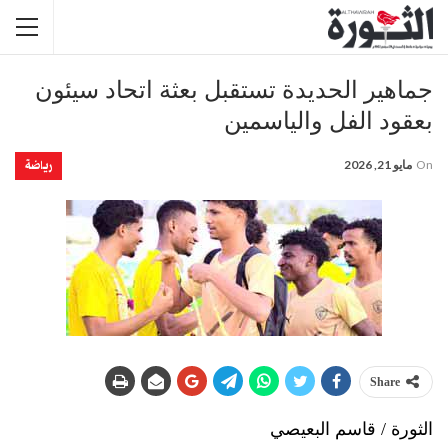
جماهير الحديدة تستقبل بعثة اتحاد سيئون
بعقود الفل والياسمين
رياضة
On
مايو 21, 2026
Share
الثورة / قاسم البعيصي