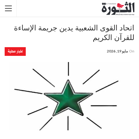
اتحاد القوى الشعبية يدين جريمة الإساءة
للقرآن الكريم
اخبار محلية
On
مايو 19, 2026