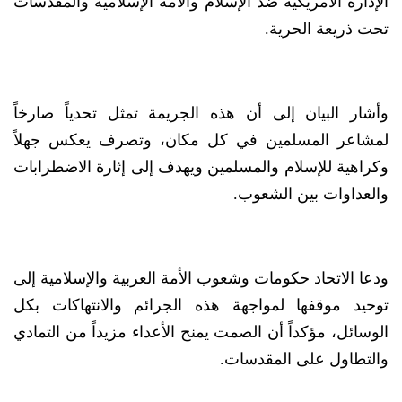
الإدارة الأمريكية ضد الإسلام والأمة الإسلامية والمقدسات
تحت ذريعة الحرية.
وأشار البيان إلى أن هذه الجريمة تمثل تحدياً صارخاً
لمشاعر المسلمين في كل مكان، وتصرف يعكس جهلاً
وكراهية للإسلام والمسلمين ويهدف إلى إثارة الاضطرابات
والعداوات بين الشعوب.
ودعا الاتحاد حكومات وشعوب الأمة العربية والإسلامية إلى
توحيد موقفها لمواجهة هذه الجرائم والانتهاكات بكل
الوسائل، مؤكداً أن الصمت يمنح الأعداء مزيداً من التمادي
والتطاول على المقدسات.