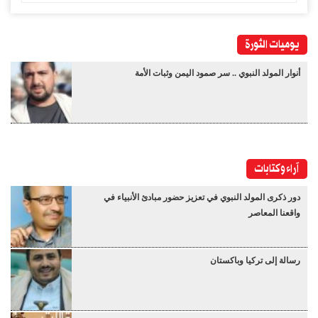
يوميات الثورة
أنوار المولد النبوي .. سر صمود اليمن وثبات الأمة
آراء وكتابات
دور ذكرى المولد النبوي في تعزيز حضور مبادئ الأنبياء في
واقعنا المعاصر
رسالة إلى تركيا وباكستان