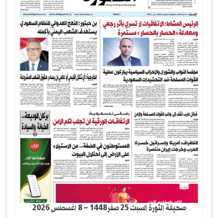
صحيفة الثورة السبت 25 صفر1448 – 8 اغسطس 2026