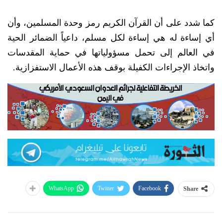
كما شدد على أن القرآن الكريم رمز وحدة المسلمين، وأن
أي إساءة له هي إساءة لكل مسلم، داعياً الضمائر الحية
في العالم إلى تحمل مسؤولياتها في حماية المقدسات
واتخاذ الإجراءات الكفيلة بوقف هذه الأعمال الاستفزازية.
WhatsApp
Twitter
Facebook
Share