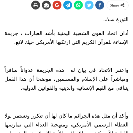
Share
الثورة نت/..
أدان اتحاد القوى الشعبية اليمنية بأشد العبارات ، جريمة
الإساءة للقرآن الكريم التي ارتكبها الأمريكي جيك لانغ.
واعتبر الاتحاد في بيان له هذه الجريمة عدواناً سافراً
ومباشراً على الإسلام والمسلمين، موضحا أن هذا الفعل
يتنافى مع القيم الإنسانية والدينية والقوانين الدولية.
وأكد أن مثل هذه الجرائم ما كان لها أن تتكرر وتستمر لولا
الغطاء الرسمي الأمريكي، ومنهجية العداء التي تمارسها