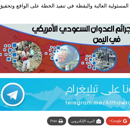
سئولية العالية واليقظة في تنفيذ الخطة على الواقع وتحقيق 
Google+
البريد الإلكتروني
Print