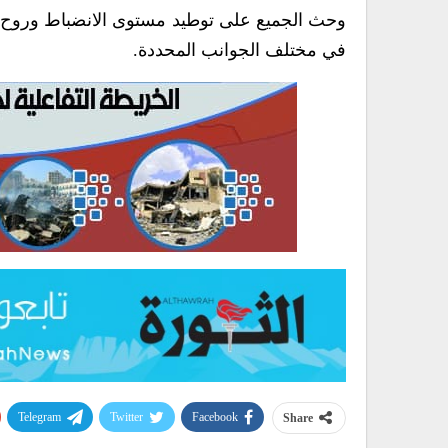
وحث الجميع على توطيد مستوى الانضباط وروح الم
في مختلف الجوانب المحددة.
Telegram
Twitter
Facebook
Share