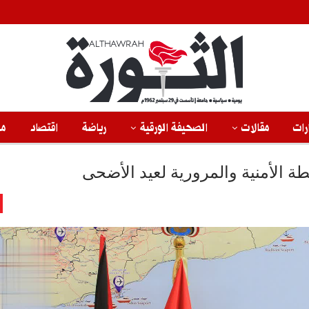
رات
مقالات
الصحيفة الورقية
رياضة
اقتصاد
من
طة الأمنية والمرورية لعيد الأضحى