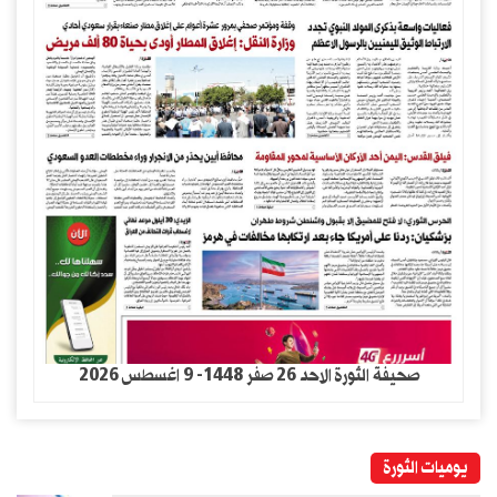
صحيفة الثورة الاحد 26 صفر 1448- 9 اغسطس 2026
يوميات الثورة