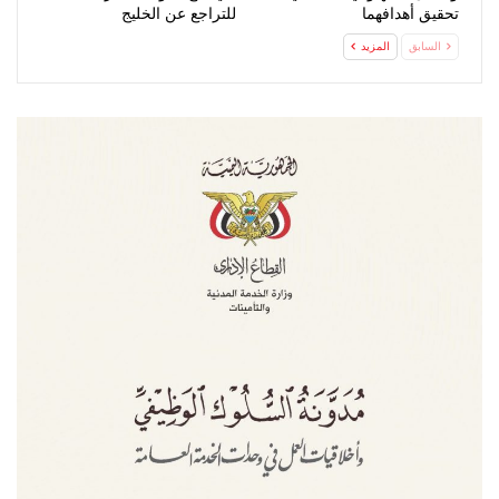
تحقيق أهدافهما
للتراجع عن الخليج
السابق
المزيد