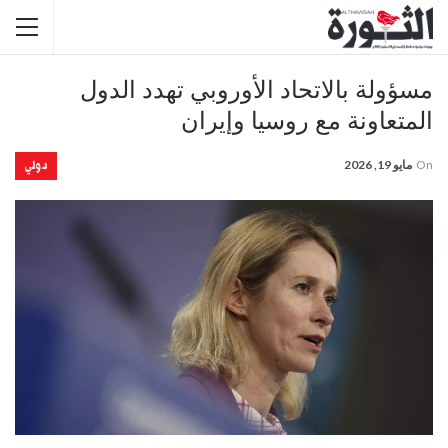
مسؤولة بالاتحاد الأوروبي تهدد الدول
المتعاونة مع روسيا وإيران
دولي
On
مايو 19, 2026