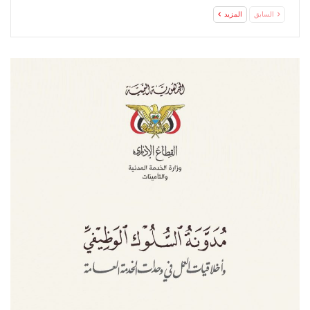
السابق
المزيد