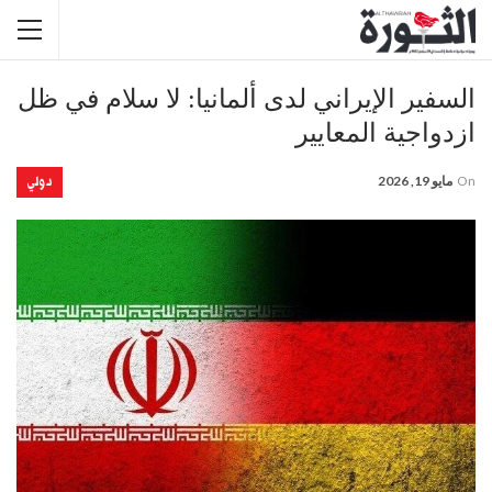
السفير الإيراني لدى ألمانيا: لا سلام في ظل
ازدواجية المعايير
دولي
On
مايو 19, 2026