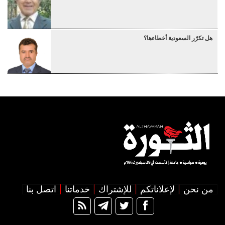
هل تكرّر السعودية أخطاءها؟
من نحن
لإعلاناتكم
للإشتراك
خدماتنا
اتصل بنا